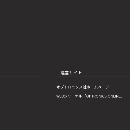
運営サイト
オプトロニクス社ホームページ
WEBジャーナル「OPTRONICS ONLINE」