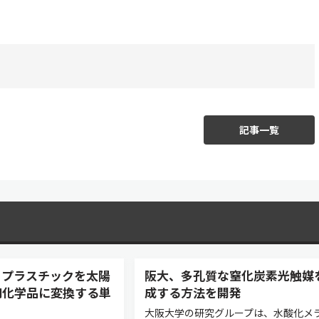
記事一覧
とプラスチックを太陽
阪大、多孔質な窒化炭素光触媒
用化学品に変換する単
成する方法を開発
大阪大学の研究グループは、水酸化メ