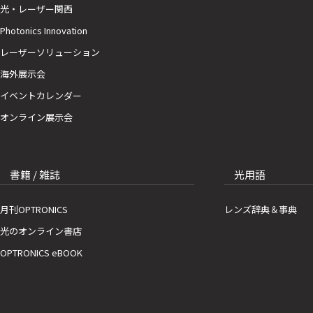
光・レーザー関西
Photonics Innovation
レーザーソリューション
海外展示会
イベントカレンダー
オンライン展示会
書籍 / 雑誌
光用語
月刊OPTRONICS
レンズ辞典＆事典
光のオンライン書店
OPTRONICS eBOOK