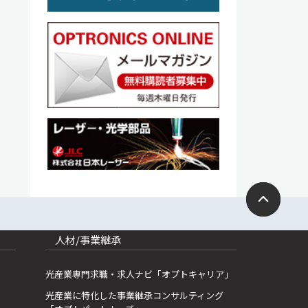
人材/事業継承
光産業専門求職・求人ナビ「オプトキャリア」
光産業に特化した事業継承コンサルティング