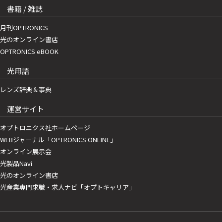
書籍 / 雑誌
月刊OPTRONICS
光のオンライン書店
OPTRONICS eBOOK
光用語
レンズ辞典＆事典
運営サイト
オプトロニクス社ホームページ
WEBジャーナル「OPTRONICS ONLINE」
オンライン展示会
光製品Navi
光のオンライン書店
光産業専門求職・求人ナビ「オプトキャリア」