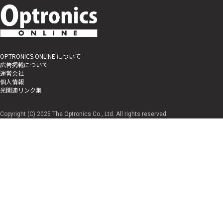
OPTRONICS ONLINE について
広告掲載について
運営会社
個人情報
光関連リンク集
Copyright (C) 2025 The Optronics Co., Ltd. All rights reserved.