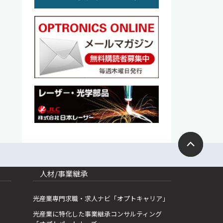
人材/事業継承
光産業専門求職・求人ナビ「オプトキャリア」
光産業に特化した事業継承コンサルティング