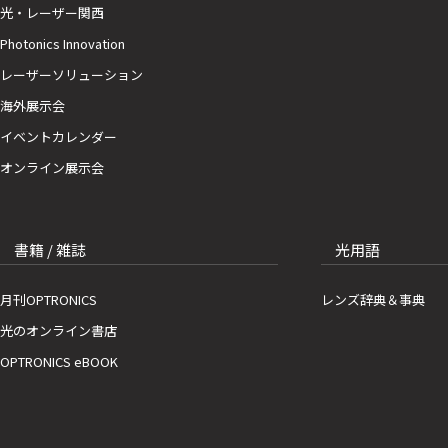
光・レーザー関西
Photonics Innovation
レーザーソリューション
海外展示会
イベントカレンダー
オンライン展示会
書籍 / 雑誌
光用語
月刊OPTRONICS
レンズ辞典＆事典
光のオンライン書店
OPTRONICS eBOOK