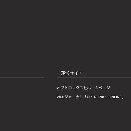
運営サイト
オプトロニクス社ホームページ
WEBジャーナル「OPTRONICS ONLINE」