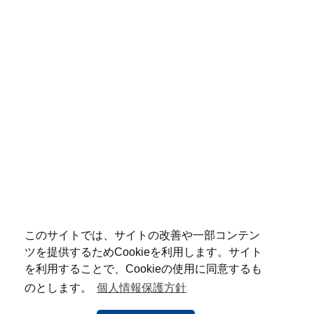
このサイトでは、サイトの改善や一部コンテン
ツを提供するためCookieを利用します。サイト
を利用することで、Cookieの使用に同意するも
のとします。
個人情報保護方針