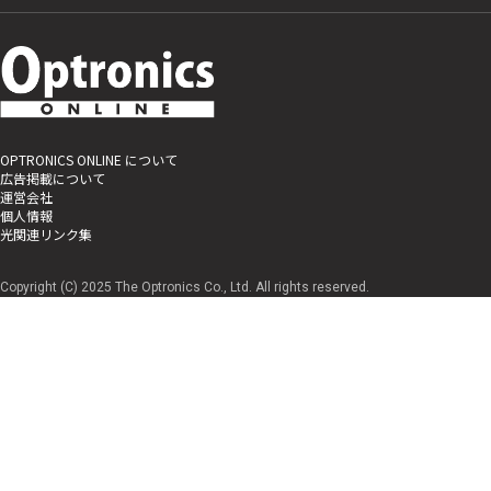
OPTRONICS ONLINE について
広告掲載について
運営会社
個人情報
光関連リンク集
Copyright (C) 2025 The Optronics Co., Ltd. All rights reserved.