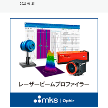
2026.06.23