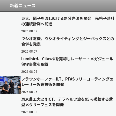
新着ニュース
東大、原子を流し続ける新分光法を開発 光格子時計
の連続計測へ前進
2026.08.07
ウシオ電機、ウシオライティングとジーベックスとの
合併を発表
2026.08.07
Lumibird、Cilas株を売却しレーザー・メガジュール
保守事業を取得
2026.08.06
フラウンホーファーILT、PFASフリーコーティングの
レーザー製造技術を開発
2026.08.06
東京農工大とNICT、テラヘルツ波を95％吸収する薄
型メタサーフェスを開発
2026.08.06