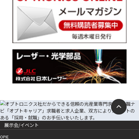
展示会/イベント
OPIE