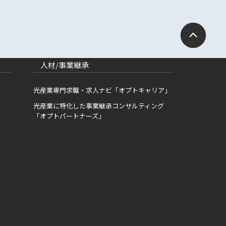
人材/事業継承
光産業専門求職・求人ナビ「オプトキャリア」
光産業に特化した事業継承コンサルティング
「オプトパートナーズ」