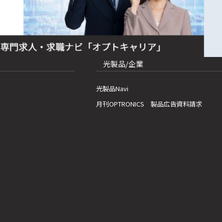
光製品/企業
光製品Navi
月刊OPTRONICS 製品広告資料請求