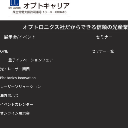
展示会/イベント
セミナー
OPIE
セミナー一覧
ー 量子イノベーションフェア
光・レーザー関西
Photonics Innovation
レーザーソリューション
海外展示会
イベントカレンダー
オンライン展示会