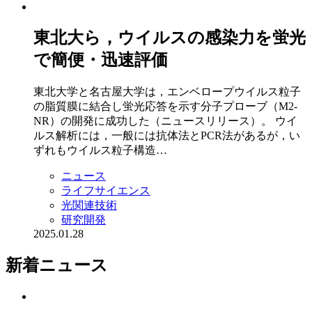
東北大ら，ウイルスの感染力を蛍光
で簡便・迅速評価
東北大学と名古屋大学は，エンベロープウイルス粒子
の脂質膜に結合し蛍光応答を示す分子プローブ（M2-
NR）の開発に成功した（ニュースリリース）。 ウイ
ルス解析には，一般には抗体法とPCR法があるが，い
ずれもウイルス粒子構造…
ニュース
ライフサイエンス
光関連技術
研究開発
2025.01.28
新着ニュース