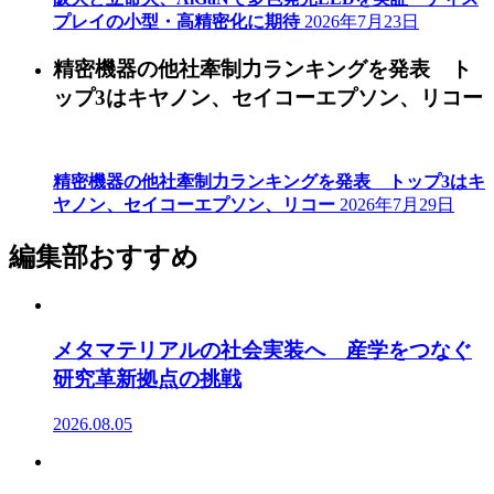
プレイの小型・高精密化に期待
2026年7月23日
精密機器の他社牽制力ランキングを発表 ト
ップ3はキヤノン、セイコーエプソン、リコー
精密機器の他社牽制力ランキングを発表 トップ3はキ
ヤノン、セイコーエプソン、リコー
2026年7月29日
編集部おすすめ
メタマテリアルの社会実装へ 産学をつなぐ
研究革新拠点の挑戦
2026.08.05