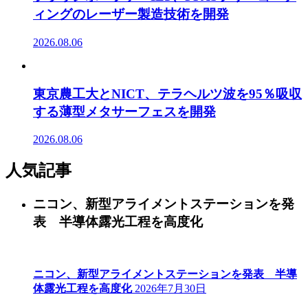
ィングのレーザー製造技術を開発
2026.08.06
東京農工大とNICT、テラヘルツ波を95％吸収
する薄型メタサーフェスを開発
2026.08.06
人気記事
ニコン、新型アライメントステーションを発
表 半導体露光工程を高度化
ニコン、新型アライメントステーションを発表 半導
体露光工程を高度化
2026年7月30日