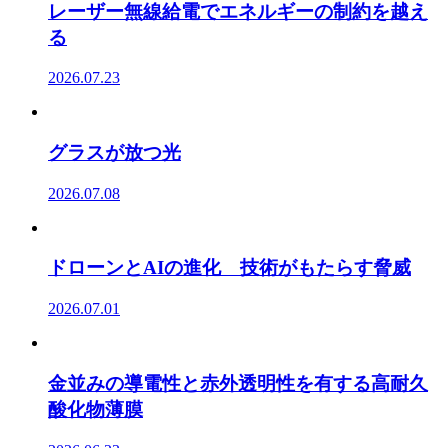
レーザー無線給電でエネルギーの制約を越え
る
2026.07.23
グラスが放つ光
2026.07.08
ドローンとAIの進化 技術がもたらす脅威
2026.07.01
金並みの導電性と赤外透明性を有する高耐久
酸化物薄膜