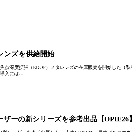
レンズを供給開始
焦点深度拡張（EDOF）メタレンズの在庫販売を開始した（
導入には…
ザーの新シリーズを参考出品【OPIE26