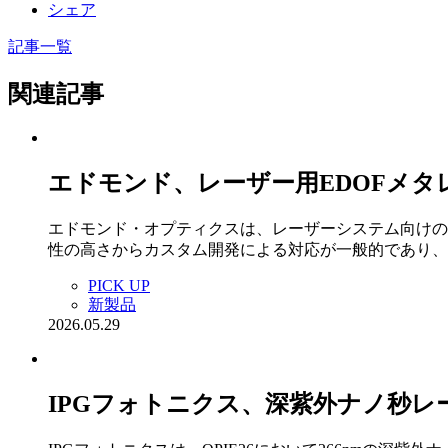
シェア
記事一覧
関連記事
エドモンド、レーザー用EDOFメタ
エドモンド・オプティクスは、レーザーシステム向けの
性の高さからカスタム開発による対応が一般的であり、
PICK UP
新製品
2026.05.29
IPGフォトニクス、深紫外ナノ秒レー