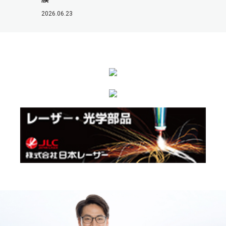
2026.06.23