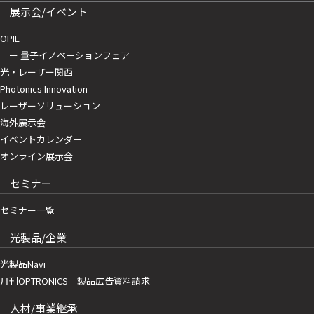
展示会/イベント
OPIE
ー 量子イノベーションフェア
光・レーザー関西
Photonics Innovation
レーザーソリューション
海外展示会
イベントカレンダー
オンライン展示会
セミナー
セミナー一覧
光製品/企業
光製品Navi
月刊OPTRONICS 製品広告資料請求
人材/事業継承