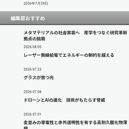
2026年7月29日
編集部おすすめ
メタマテリアルの社会実装へ 産学をつなぐ研究革新
拠点の挑戦
2026.08.05
レーザー無線給電でエネルギーの制約を越える
2026.07.23
グラスが放つ光
2026.07.08
ドローンとAIの進化 技術がもたらす脅威
2026.07.01
金並みの導電性と赤外透明性を有する高耐久酸化物薄
膜