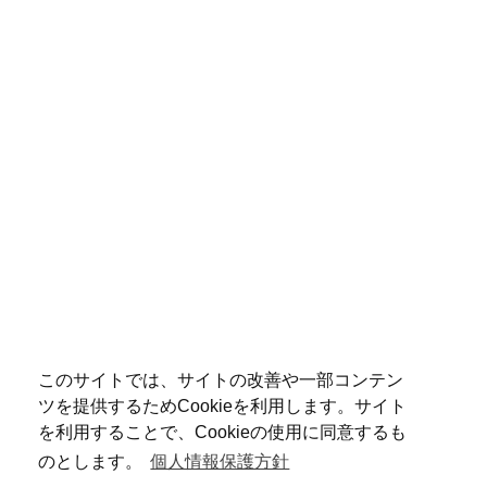
このサイトでは、サイトの改善や一部コンテン
ツを提供するためCookieを利用します。サイト
を利用することで、Cookieの使用に同意するも
のとします。
個人情報保護方針