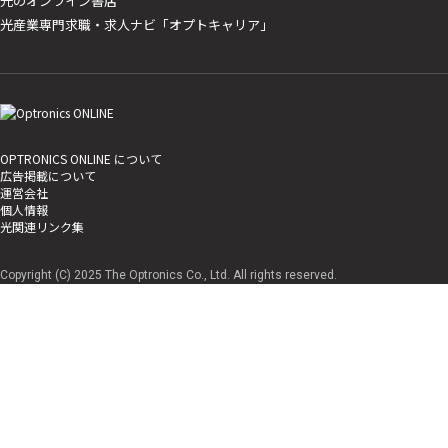
光のオンライン書店
光産業専門求職・求人ナビ「オプトキャリア」
OPTRONICS ONLINE について
広告掲載について
運営会社
個人情報
光関連リンク集
Copyright (C) 2025 The Optronics Co., Ltd. All rights reserved.