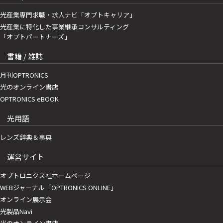
光産業専門求職・求人ナビ「オプトキャリア」
光産業に特化した事業継承コンサルティング
「オプトパートナーズ」
書籍 / 雑誌
月刊OPTRONICS
光のオンライン書店
OPTRONICS eBOOK
光用語
レンズ辞典＆事典
運営サイト
オプトロニクス社ホームページ
WEBジャーナル「OPTRONICS ONLINE」
オンライン展示会
光製品Navi