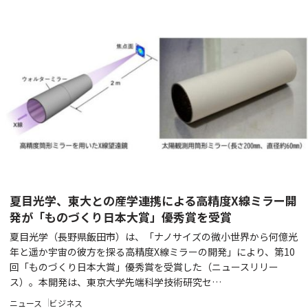
夏目光学、東大との産学連携による高精度X線ミラー開
発が「ものづくり日本大賞」優秀賞を受賞
夏目光学（長野県飯田市）は、「ナノサイズの微小世界から何億光
年と遥か宇宙の彼方を探る高精度X線ミラーの開発」により、第10
回「ものづくり日本大賞」優秀賞を受賞した（ニュースリリー
ス）。本開発は、東京大学先端科学技術研究セ…
ニュース
ビジネス