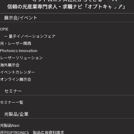
展示会/イベント
OPIE
ー 量子イノベーションフェア
光・レーザー関西
Photonics Innovation
レーザーソリューション
海外展示会
イベントカレンダー
オンライン展示会
セミナー
セミナー一覧
光製品/企業
光製品Navi
月刊OPTRONICS 製品広告資料請求