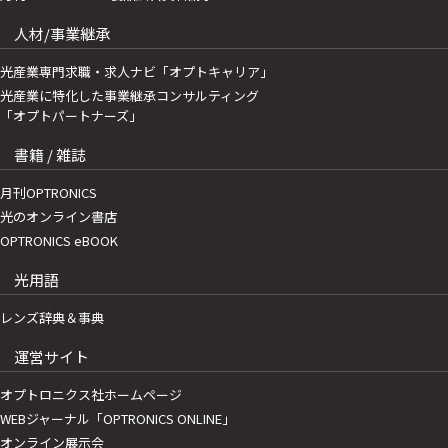
人材/事業継承
光産業専門求職・求人ナビ「オプトキャリア」
光産業に特化した事業継承コンサルティング
「オプトパートナーズ」
書籍 / 雑誌
月刊OPTRONICS
光のオンライン書店
OPTRONICS eBOOK
光用語
レンズ辞典＆事典
運営サイト
オプトロニクス社ホームページ
WEBジャーナル「OPTRONICS ONLINE」
オンライン展示会