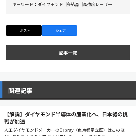
キーワード：
ダイヤモンド
多結晶
高強度レーザー
ポスト
シェア
記事一覧
関連記事
【解説】ダイヤモンド半導体の産業化へ、日本勢の挑
戦が加速
人工ダイヤモンドメーカーのOrbray（東京都足立区）はこのほ