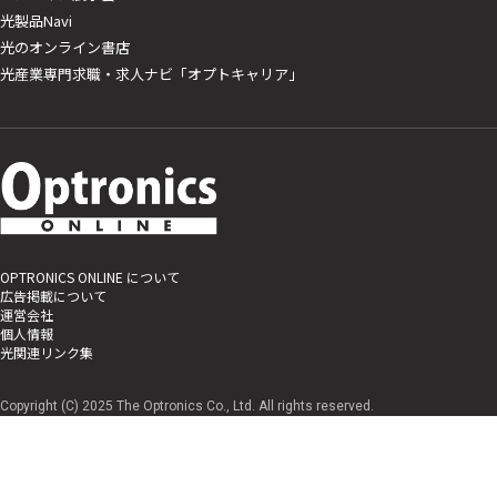
光製品Navi
光のオンライン書店
光産業専門求職・求人ナビ「オプトキャリア」
OPTRONICS ONLINE について
広告掲載について
運営会社
個人情報
光関連リンク集
Copyright (C) 2025 The Optronics Co., Ltd. All rights reserved.