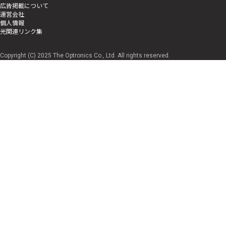
広告掲載について
運営会社
個人情報
光関連リンク集
Copyright (C) 2025 The Optronics Co., Ltd. All rights reserved.