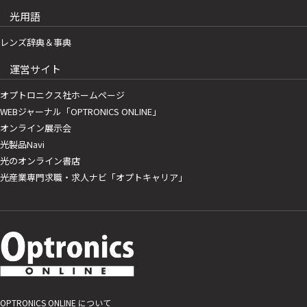
光用語
レンズ辞典＆事典
運営サイト
オプトロニクス社ホームページ
WEBジャーナル「OPTRONICS ONLINE」
オンライン展示会
光製品Navi
光のオンライン書店
光産業専門求職・求人ナビ「オプトキャリア」
OPTRONICS ONLINE について