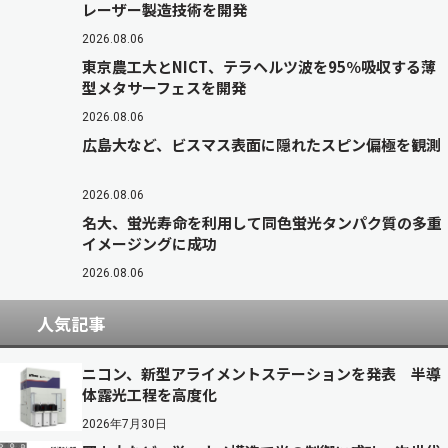
レーザー製造技術を開発
2026.08.06
東京農工大とNICT、テラヘルツ波を95％吸収する薄
型メタサーフェスを開発
2026.08.06
広島大など、ビスマス表面に隠れたスピン偏極を観測
2026.08.06
名大、蛍光寿命を利用して同色蛍光タンパク質の多重
イメージングに成功
2026.08.06
人気記事
ニコン、新型アライメントステーションを発表 半導
体露光工程を高度化
2026年7月30日