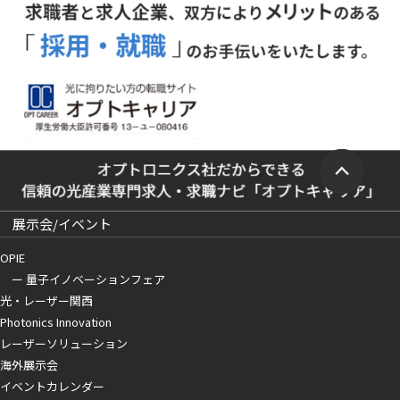
展示会/イベント
OPIE
ー 量子イノベーションフェア
光・レーザー関西
Photonics Innovation
レーザーソリューション
海外展示会
イベントカレンダー