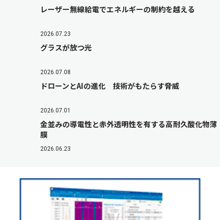
レーザー無線給電でエネルギーの制約を越える
2026.07.23
グラスが放つ光
2026.07.08
ドローンとAIの進化 技術がもたらす脅威
2026.07.01
金並みの導電性と赤外透明性を有する高耐久酸化物薄
膜
2026.06.23