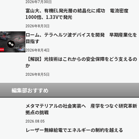
2026年7月30日
富山大、有機EL発光層の結晶化に成功 電流密度
1000倍、1.33Vで発光
2026年8月3日
ローム、テラヘルツ波デバイスを開発 早期産業化を
目指す
2026年8月4日
【解説】光技術はこれからの安全保障をどう支えるの
か
2026年8月5日
編集部おすすめ
メタマテリアルの社会実装へ 産学をつなぐ研究革新
拠点の挑戦
2026.08.05
レーザー無線給電でエネルギーの制約を越える