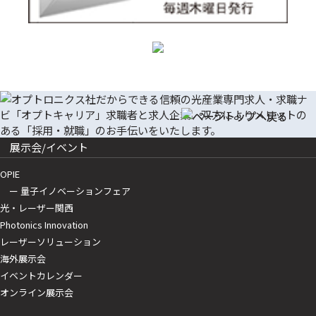
展示会/イベント
OPIE
ー 量子イノベーションフェア
光・レーザー関西
Photonics Innovation
レーザーソリューション
海外展示会
イベントカレンダー
オンライン展示会