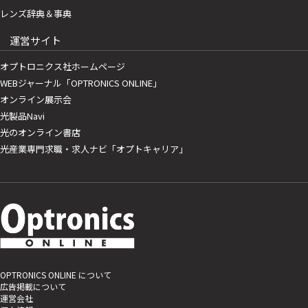
レンズ辞典＆事典
運営サイト
オプトロニクス社ホームページ
WEBジャーナル「OPTRONICS ONLINE」
オンライン展示会
光製品Navi
光のオンライン書店
光産業専門求職・求人ナビ「オプトキャリア」
OPTRONICS ONLINE について
広告掲載について
運営会社