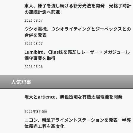
東大、原子を流し続ける新分光法を開発 光格子時計
の連続計測へ前進
2026.08.07
ウシオ電機、ウシオライティングとジーベックスとの
合併を発表
2026.08.07
Lumibird、Cilas株を売却しレーザー・メガジュール
保守事業を取得
2026.08.06
人気記事
阪大とartience、無色透明な有機太陽電池を開発
2026年8月5日
ニコン、新型アライメントステーションを発表 半導
体露光工程を高度化