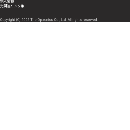
個人情報
光関連リンク集
Copyright (C) 2025 The Optronics Co., Ltd. All rights reserved.