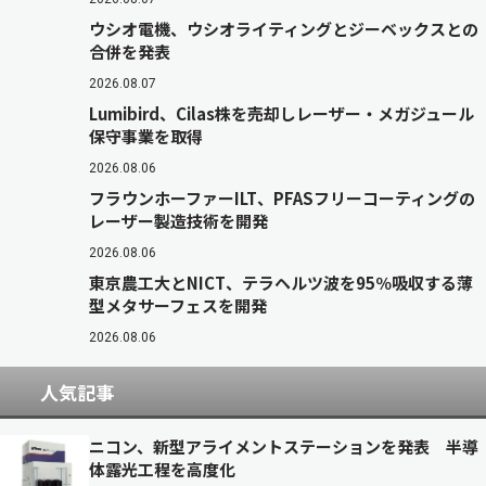
ウシオ電機、ウシオライティングとジーベックスとの
合併を発表
2026.08.07
Lumibird、Cilas株を売却しレーザー・メガジュール
保守事業を取得
2026.08.06
フラウンホーファーILT、PFASフリーコーティングの
レーザー製造技術を開発
2026.08.06
東京農工大とNICT、テラヘルツ波を95％吸収する薄
型メタサーフェスを開発
2026.08.06
人気記事
ニコン、新型アライメントステーションを発表 半導
体露光工程を高度化