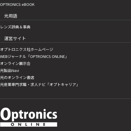
OPTRONICS eBOOK
光用語
レンズ辞典＆事典
運営サイト
オプトロニクス社ホームページ
WEBジャーナル「OPTRONICS ONLINE」
オンライン展示会
光製品Navi
光のオンライン書店
光産業専門求職・求人ナビ「オプトキャリア」