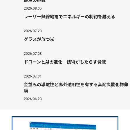
2026.08.05
レーザー無線給電でエネルギーの制約を越える
2026.07.23
グラスが放つ光
2026.07.08
ドローンとAIの進化 技術がもたらす脅威
2026.07.01
金並みの導電性と赤外透明性を有する高耐久酸化物薄
膜
2026.06.23