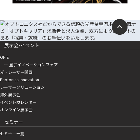
展示会/イベント
OPIE
ー 量子イノベーションフェア
光・レーザー関西
Photonics Innovation
レーザーソリューション
海外展示会
イベントカレンダー
オンライン展示会
セミナー
セミナー一覧