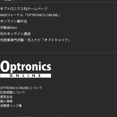
オプトロニクス社ホームページ
WEBジャーナル「OPTRONICS ONLINE」
オンライン展示会
光製品Navi
光のオンライン書店
光産業専門求職・求人ナビ「オプトキャリア」
OPTRONICS ONLINE について
広告掲載について
運営会社
個人情報
光関連リンク集