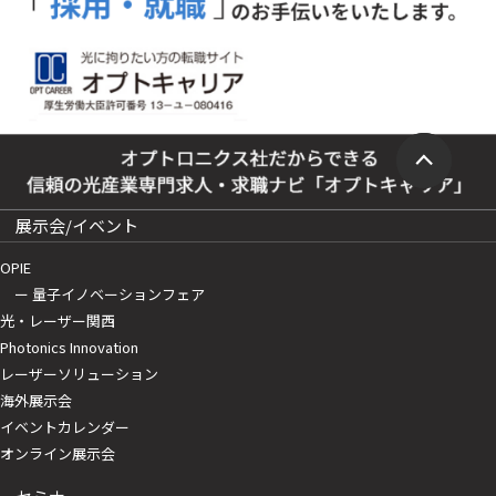
展示会/イベント
OPIE
ー 量子イノベーションフェア
光・レーザー関西
Photonics Innovation
レーザーソリューション
海外展示会
イベントカレンダー
オンライン展示会