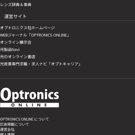
レンズ辞典＆事典
運営サイト
オプトロニクス社ホームページ
WEBジャーナル「OPTRONICS ONLINE」
オンライン展示会
光製品Navi
光のオンライン書店
光産業専門求職・求人ナビ「オプトキャリア」
OPTRONICS ONLINE について
広告掲載について
運営会社
個人情報