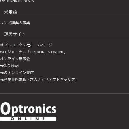
OPTRONICS eBOOK
光用語
レンズ辞典＆事典
運営サイト
オプトロニクス社ホームページ
WEBジャーナル「OPTRONICS ONLINE」
オンライン展示会
光製品Navi
光のオンライン書店
光産業専門求職・求人ナビ「オプトキャリア」