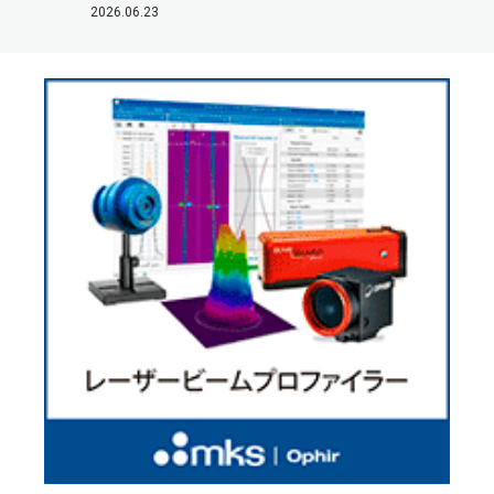
2026.06.23