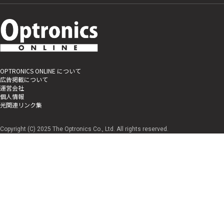
OPTRONICS ONLINE について
広告掲載について
運営会社
個人情報
光関連リンク集
Copyright (C) 2025 The Optronics Co., Ltd. All rights reserved.