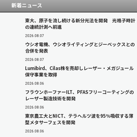
新着ニュース
東大、原子を流し続ける新分光法を開発 光格子時計
の連続計測へ前進
2026.08.07
ウシオ電機、ウシオライティングとジーベックスとの
合併を発表
2026.08.07
Lumibird、Cilas株を売却しレーザー・メガジュール
保守事業を取得
2026.08.06
フラウンホーファーILT、PFASフリーコーティングの
レーザー製造技術を開発
2026.08.06
東京農工大とNICT、テラヘルツ波を95％吸収する薄
型メタサーフェスを開発
2026.08.06