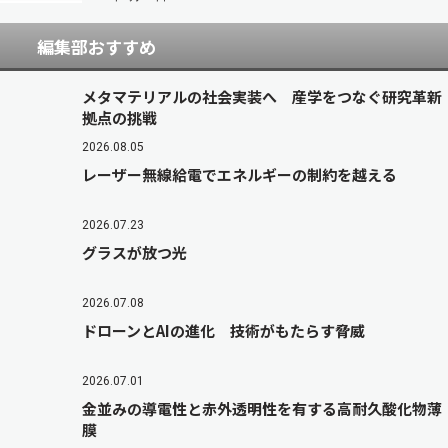
編集部おすすめ
メタマテリアルの社会実装へ 産学をつなぐ研究革新
拠点の挑戦
2026.08.05
レーザー無線給電でエネルギーの制約を越える
2026.07.23
グラスが放つ光
2026.07.08
ドローンとAIの進化 技術がもたらす脅威
2026.07.01
金並みの導電性と赤外透明性を有する高耐久酸化物薄
膜