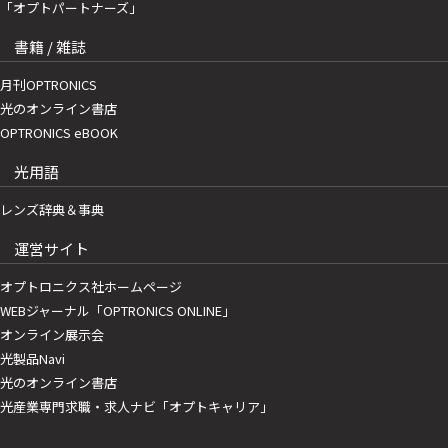
「オプトパートナーズ」
書籍 / 雑誌
月刊OPTRONICS
光のオンライン書店
OPTRONICS eBOOK
光用語
レンズ辞典＆事典
運営サイト
オプトロニクス社ホームページ
WEBジャーナル「OPTRONICS ONLINE」
オンライン展示会
光製品Navi
光のオンライン書店
光産業専門求職・求人ナビ「オプトキャリア」