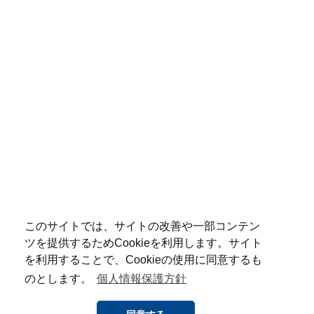
このサイトでは、サイトの改善や一部コンテン
ツを提供するためCookieを利用します。サイト
を利用することで、Cookieの使用に同意するも
のとします。
個人情報保護方針