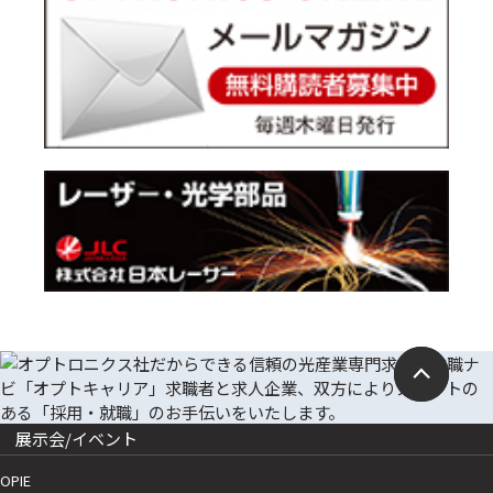
展示会/イベント
OPIE