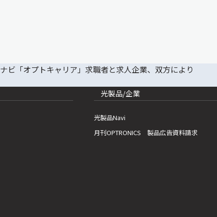
光製品/企業
光製品Navi
月刊OPTRONICS 製品広告資料請求