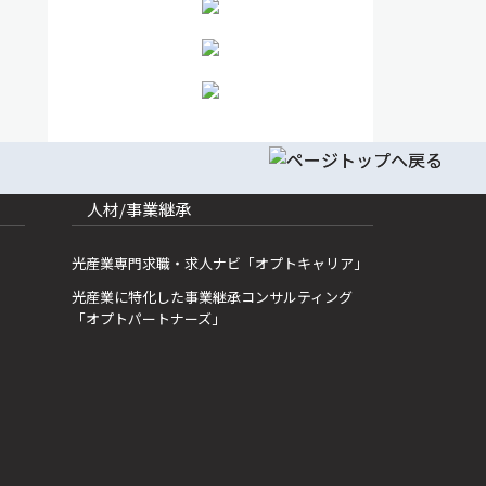
人材/事業継承
光産業専門求職・求人ナビ「オプトキャリア」
光産業に特化した事業継承コンサルティング
「オプトパートナーズ」