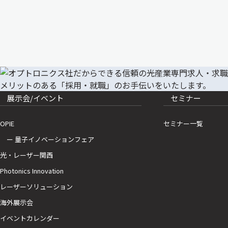
展示会/イベント
セミナー
OPIE
セミナー一覧
ー 量子イノベーションフェア
光・レーザー関西
Photonics Innovation
レーザーソリューション
海外展示会
イベントカレンダー