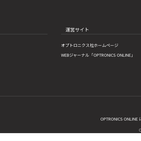
運営サイト
オプトロニクス社ホームページ
WEBジャーナル「OPTRONICS ONLINE」
OPTRONICS ONLIN
C