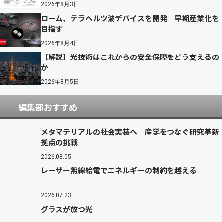
2026年8月3日
ローム、テラヘルツ波デバイスを開発 早期産業化を
目指す
2026年8月4日
【解説】光技術はこれからの安全保障をどう支えるの
か
2026年8月5日
編集部おすすめ
メタマテリアルの社会実装へ 産学をつなぐ研究革新
拠点の挑戦
2026.08.05
レーザー無線給電でエネルギーの制約を越える
2026.07.23
グラスが放つ光