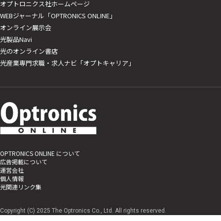
オプトロニクス社ホームページ
WEBジャーナル「OPTRONICS ONLINE」
オンライン展示会
光製品Navi
光のオンライン書店
光産業専門求職・求人ナビ「オプトキャリア」
OPTRONICS ONLINE について
広告掲載について
運営会社
個人情報
光関連リンク集
Copyright (C) 2025 The Optronics Co., Ltd. All rights reserved.