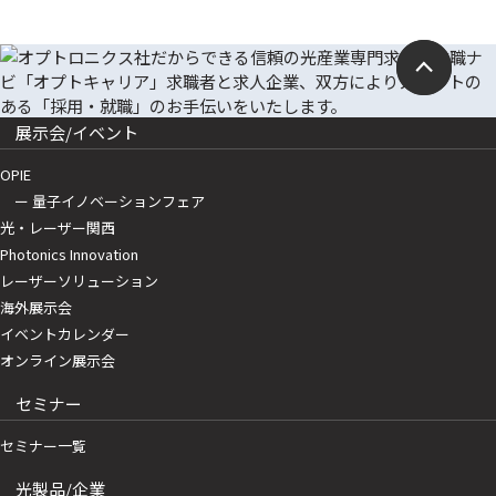
展示会/イベント
OPIE
ー 量子イノベーションフェア
光・レーザー関西
Photonics Innovation
レーザーソリューション
海外展示会
イベントカレンダー
オンライン展示会
セミナー
セミナー一覧
光製品/企業