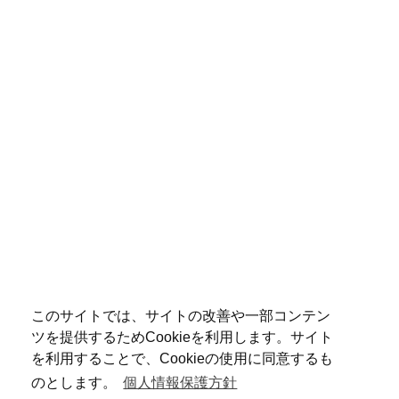
このサイトでは、サイトの改善や一部コンテン
ツを提供するためCookieを利用します。サイト
を利用することで、Cookieの使用に同意するも
のとします。
個人情報保護方針