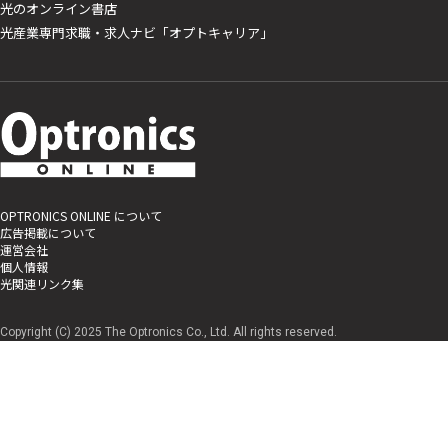
光のオンライン書店
光産業専門求職・求人ナビ「オプトキャリア」
OPTRONICS ONLINE について
広告掲載について
運営会社
個人情報
光関連リンク集
Copyright (C) 2025 The Optronics Co., Ltd. All rights reserved.