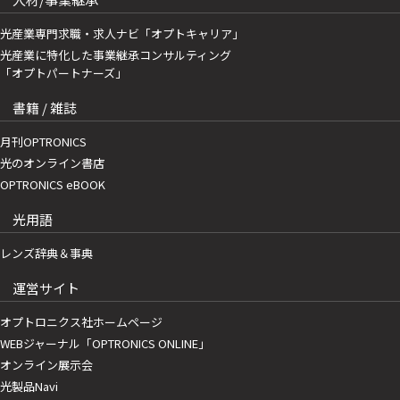
光産業専門求職・求人ナビ「オプトキャリア」
光産業に特化した事業継承コンサルティング
「オプトパートナーズ」
書籍 / 雑誌
月刊OPTRONICS
光のオンライン書店
OPTRONICS eBOOK
光用語
レンズ辞典＆事典
運営サイト
オプトロニクス社ホームページ
WEBジャーナル「OPTRONICS ONLINE」
オンライン展示会
光製品Navi