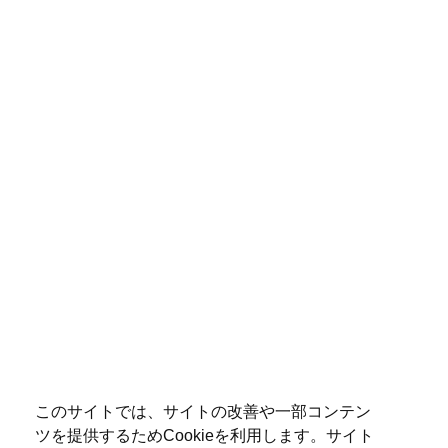
このサイトでは、サイトの改善や一部コンテン
ツを提供するためCookieを利用します。サイト