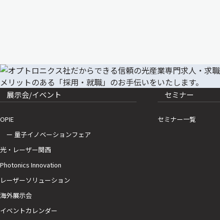
展示会/イベント
セミナー
OPIE
セミナー一覧
ー 量子イノベーションフェア
光・レーザー関西
Photonics Innovation
レーザーソリューション
海外展示会
イベントカレンダー