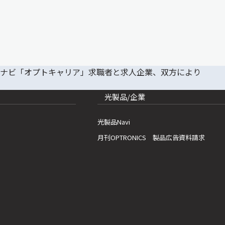
光製品/企業
光製品Navi
月刊OPTRONICS 製品広告資料請求