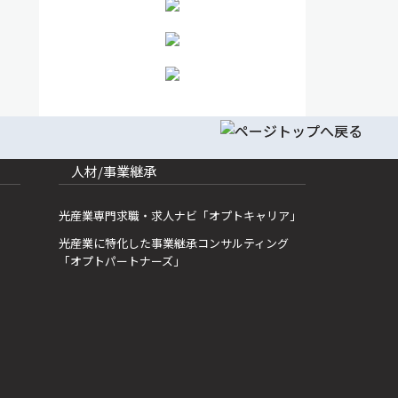
人材/事業継承
光産業専門求職・求人ナビ「オプトキャリア」
光産業に特化した事業継承コンサルティング
「オプトパートナーズ」