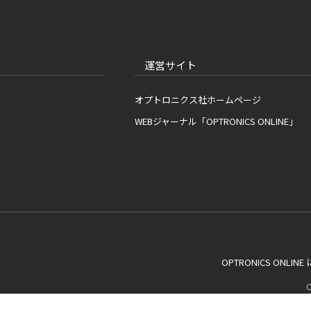
運営サイト
オプトロニクス社ホームページ
WEBジャーナル「OPTRONICS ONLINE」
OPTRONICS ONLIN
C