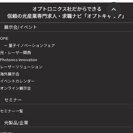
展示会/イベント
OPIE
ー 量子イノベーションフェア
光・レーザー関西
Photonics Innovation
レーザーソリューション
海外展示会
イベントカレンダー
オンライン展示会
セミナー
セミナー一覧
光製品/企業