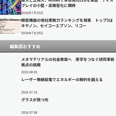
プレイの小型・高精密化に期待
2026年7月23日
精密機器の他社牽制力ランキングを発表 トップ3は
キヤノン、セイコーエプソン、リコー
2026年7月29日
編集部おすすめ
メタマテリアルの社会実装へ 産学をつなぐ研究革新
拠点の挑戦
2026.08.05
レーザー無線給電でエネルギーの制約を越える
2026.07.23
グラスが放つ光
2026.07.08