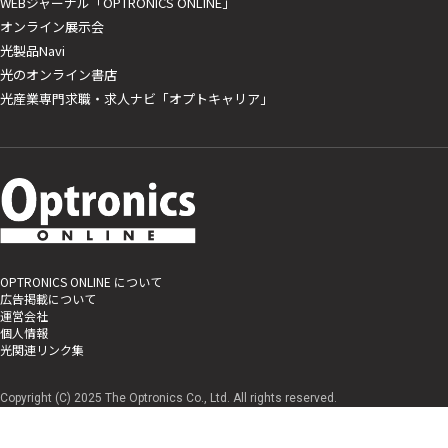
WEBジャーナル「OPTRONICS ONLINE」
オンライン展示会
光製品Navi
光のオンライン書店
光産業専門求職・求人ナビ「オプトキャリア」
OPTRONICS ONLINE について
広告掲載について
運営会社
個人情報
光関連リンク集
Copyright (C) 2025 The Optronics Co., Ltd. All rights reserved.