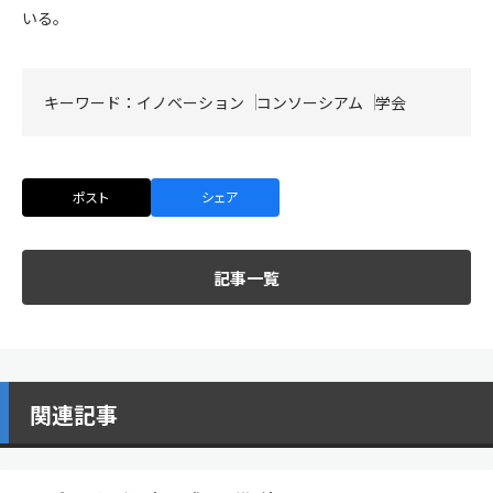
いる。
キーワード：
イノベーション
コンソーシアム
学会
ポスト
シェア
記事一覧
関連記事