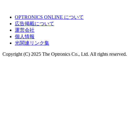
OPTRONICS ONLINE について
広告掲載について
運営会社
個人情報
光関連リンク集
Copyright (C) 2025 The Optronics Co., Ltd. All rights reserved.