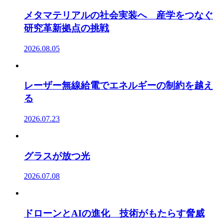
メタマテリアルの社会実装へ 産学をつなぐ
研究革新拠点の挑戦
2026.08.05
レーザー無線給電でエネルギーの制約を越え
る
2026.07.23
グラスが放つ光
2026.07.08
ドローンとAIの進化 技術がもたらす脅威