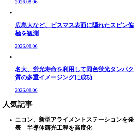
2026.08.06
広島大など、ビスマス表面に隠れたスピン偏
極を観測
2026.08.06
名大、蛍光寿命を利用して同色蛍光タンパク
質の多重イメージングに成功
2026.08.06
人気記事
ニコン、新型アライメントステーションを発
表 半導体露光工程を高度化