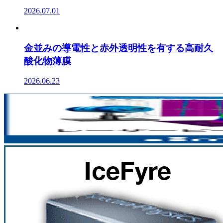
2026.07.01
金並みの導電性と赤外透明性を有する高耐久
酸化物薄膜
2026.06.23