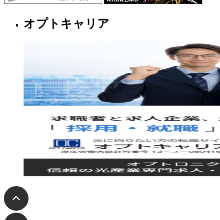
オプトキャリア