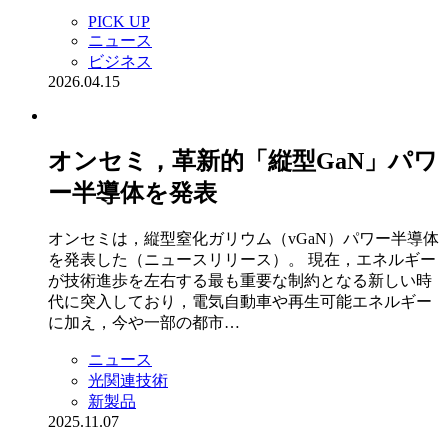
PICK UP
ニュース
ビジネス
2026.04.15
オンセミ，革新的「縦型GaN」パワ
ー半導体を発表
オンセミは，縦型窒化ガリウム（vGaN）パワー半導体
を発表した（ニュースリリース）。 現在，エネルギー
が技術進歩を左右する最も重要な制約となる新しい時
代に突入しており，電気自動車や再生可能エネルギー
に加え，今や一部の都市…
ニュース
光関連技術
新製品
2025.11.07