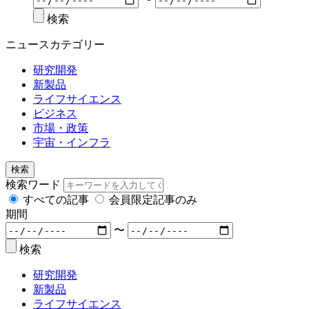
検索
ニュースカテゴリー
研究開発
新製品
ライフサイエンス
ビジネス
市場・政策
宇宙・インフラ
検索
検索ワード
すべての記事
会員限定記事のみ
期間
〜
検索
研究開発
新製品
ライフサイエンス