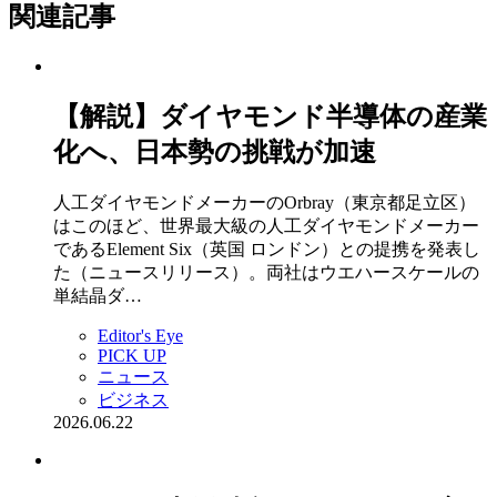
関連記事
【解説】ダイヤモンド半導体の産業
化へ、日本勢の挑戦が加速
人工ダイヤモンドメーカーのOrbray（東京都足立区）
はこのほど、世界最大級の人工ダイヤモンドメーカー
であるElement Six（英国 ロンドン）との提携を発表し
た（ニュースリリース）。両社はウエハースケールの
単結晶ダ…
Editor's Eye
PICK UP
ニュース
ビジネス
2026.06.22