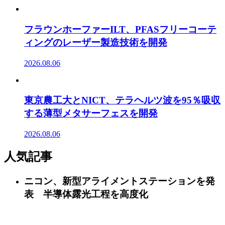
フラウンホーファーILT、PFASフリーコーテ
ィングのレーザー製造技術を開発
2026.08.06
東京農工大とNICT、テラヘルツ波を95％吸収
する薄型メタサーフェスを開発
2026.08.06
人気記事
ニコン、新型アライメントステーションを発
表 半導体露光工程を高度化