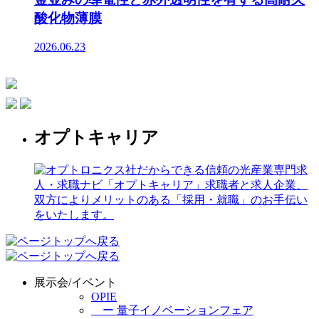
酸化物薄膜
2026.06.23
オプトキャリア
展示会/イベント
OPIE
ー 量子イノベーションフェア