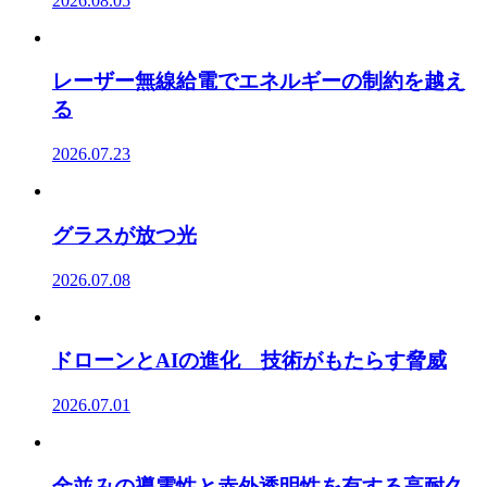
2026.08.05
レーザー無線給電でエネルギーの制約を越え
る
2026.07.23
グラスが放つ光
2026.07.08
ドローンとAIの進化 技術がもたらす脅威
2026.07.01
金並みの導電性と赤外透明性を有する高耐久