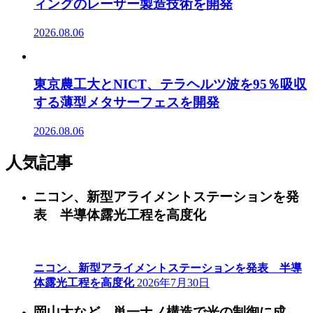
ィングのレーザー製造技術を開発
2026.08.06
東京農工大とNICT、テラヘルツ波を95％吸収
する薄型メタサーフェスを開発
2026.08.06
人気記事
ニコン、新型アライメントステーションを発
表 半導体露光工程を高度化
ニコン、新型アライメントステーションを発表 半導
体露光工程を高度化
2026年7月30日
岡山大など、単一ナノ構造で光の制御に成