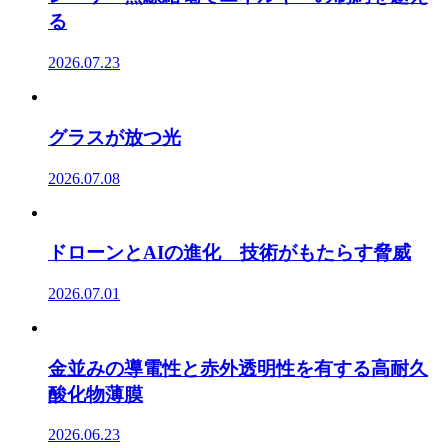
る
2026.07.23
グラスが放つ光
2026.07.08
ドローンとAIの進化 技術がもたらす脅威
2026.07.01
金並みの導電性と赤外透明性を有する高耐久
酸化物薄膜
2026.06.23