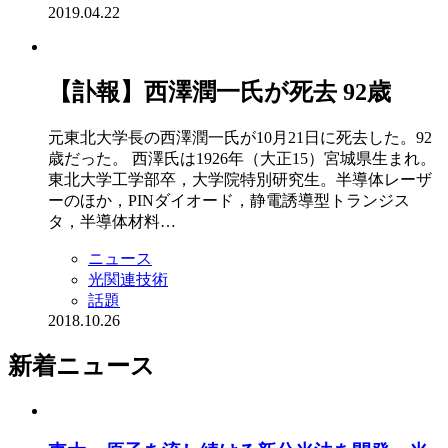
2019.04.22
【訃報】西澤潤一氏が死去 92歳
元東北大学長の西澤潤一氏が10月21日に死去した。92
歳だった。 西澤氏は1926年（大正15）宮城県生まれ。
東北大学工学部卒，大学院特別研究生。半導体レーザ
ーのほか，PINダイオード，静電誘導型トランジス
タ，半導体材料…
ニュース
光関連技術
話題
2018.10.26
新着ニュース