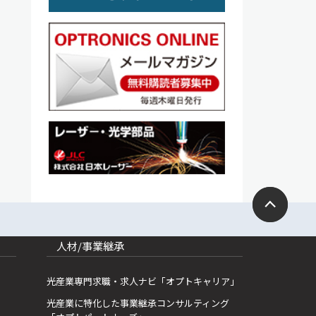
人材/事業継承
光産業専門求職・求人ナビ「オプトキャリア」
光産業に特化した事業継承コンサルティング