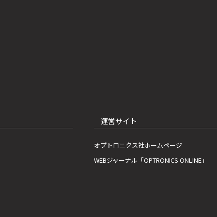
運営サイト
オプトロニクス社ホームページ
WEBジャーナル「OPTRONICS ONLINE」