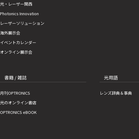
光・レーザー関西
Photonics Innovation
レーザーソリューション
海外展示会
イベントカレンダー
オンライン展示会
書籍 / 雑誌
光用語
月刊OPTRONICS
レンズ辞典＆事典
光のオンライン書店
OPTRONICS eBOOK