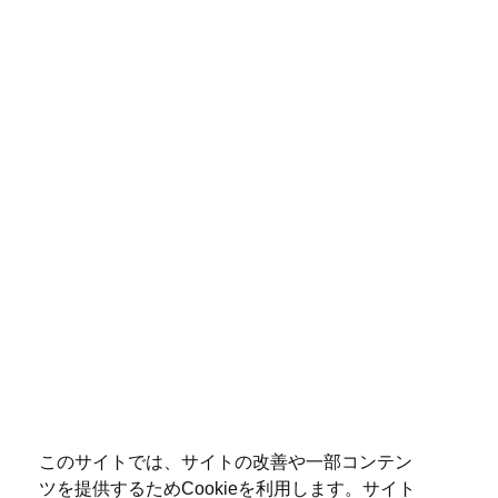
このサイトでは、サイトの改善や一部コンテン
ツを提供するためCookieを利用します。サイト