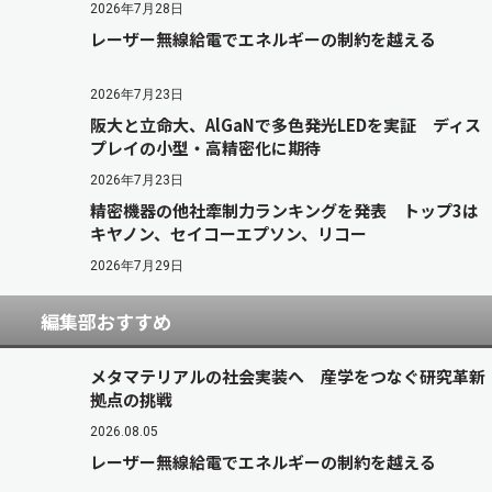
2026年7月28日
レーザー無線給電でエネルギーの制約を越える
2026年7月23日
阪大と立命大、AlGaNで多色発光LEDを実証 ディス
プレイの小型・高精密化に期待
2026年7月23日
精密機器の他社牽制力ランキングを発表 トップ3は
キヤノン、セイコーエプソン、リコー
2026年7月29日
編集部おすすめ
メタマテリアルの社会実装へ 産学をつなぐ研究革新
拠点の挑戦
2026.08.05
レーザー無線給電でエネルギーの制約を越える