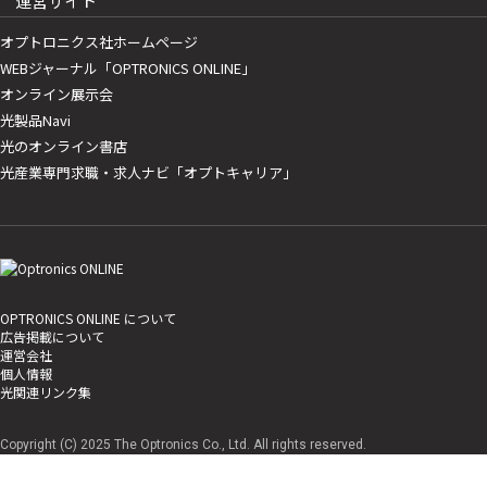
運営サイト
オプトロニクス社ホームページ
WEBジャーナル「OPTRONICS ONLINE」
オンライン展示会
光製品Navi
光のオンライン書店
光産業専門求職・求人ナビ「オプトキャリア」
OPTRONICS ONLINE について
広告掲載について
運営会社
個人情報
光関連リンク集
Copyright (C) 2025 The Optronics Co., Ltd. All rights reserved.