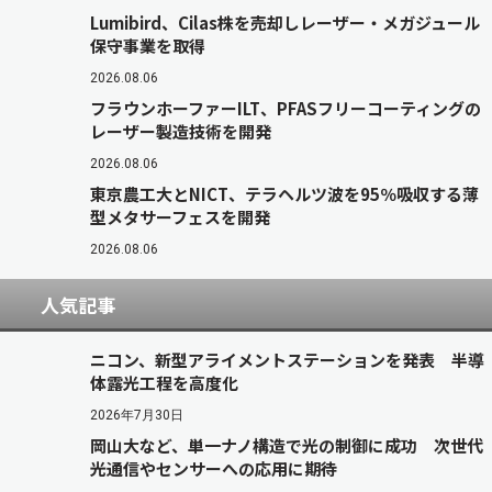
Lumibird、Cilas株を売却しレーザー・メガジュール
保守事業を取得
2026.08.06
フラウンホーファーILT、PFASフリーコーティングの
レーザー製造技術を開発
2026.08.06
東京農工大とNICT、テラヘルツ波を95％吸収する薄
型メタサーフェスを開発
2026.08.06
人気記事
ニコン、新型アライメントステーションを発表 半導
体露光工程を高度化
2026年7月30日
岡山大など、単一ナノ構造で光の制御に成功 次世代
光通信やセンサーへの応用に期待