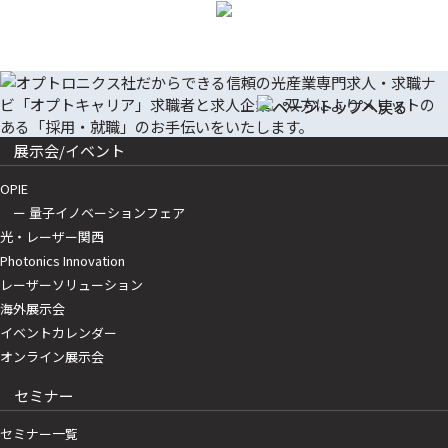
展示会/イベント
OPIE
ー 量子イノベーションフェア
光・レーザー関西
Photonics Innovation
レーザーソリューション
海外展示会
イベントカレンダー
オンライン展示会
セミナー
セミナー一覧