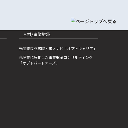
人材/事業継承
光産業専門求職・求人ナビ「オプトキャリア」
光産業に特化した事業継承コンサルティング
「オプトパートナーズ」