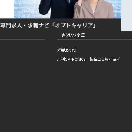
光製品/企業
光製品Navi
月刊OPTRONICS 製品広告資料請求