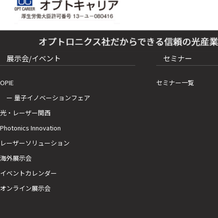
展示会/イベント
セミナー
OPIE
セミナー一覧
ー 量子イノベーションフェア
光・レーザー関西
Photonics Innovation
レーザーソリューション
海外展示会
イベントカレンダー
オンライン展示会