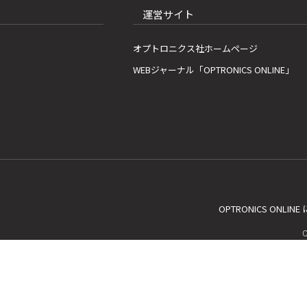
運営サイト
オプトロニクス社ホームページ
WEBジャーナル「OPTRONICS ONLINE」
OPTRONICS ONLIN
C