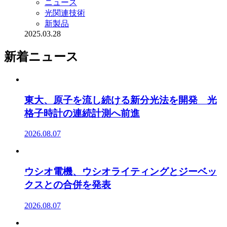
ニュース
光関連技術
新製品
2025.03.28
新着ニュース
東大、原子を流し続ける新分光法を開発 光
格子時計の連続計測へ前進
2026.08.07
ウシオ電機、ウシオライティングとジーベッ
クスとの合併を発表
2026.08.07