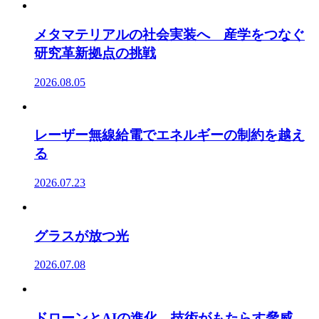
メタマテリアルの社会実装へ 産学をつなぐ
研究革新拠点の挑戦
2026.08.05
レーザー無線給電でエネルギーの制約を越え
る
2026.07.23
グラスが放つ光
2026.07.08
ドローンとAIの進化 技術がもたらす脅威