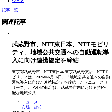
シェア
記事一覧
関連記事
武蔵野市、NTT東日本、NTTモビリ
ティ、地域公共交通への自動運転導
入に向け連携協定を締結
東京都武蔵野市、NTT東日本 東京武蔵野支店、NTTモ
ビリティは、2026年6月16日、「地域公共交通への自動
運転導入に向けた連携協定」を締結した（ニュースリ
リース）。 今回の協定は、武蔵野市内における持続可
能な地域公共…
ニュース
市場・政策