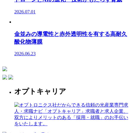
2026.07.01
金並みの導電性と赤外透明性を有する高耐久
酸化物薄膜
2026.06.23
オプトキャリア