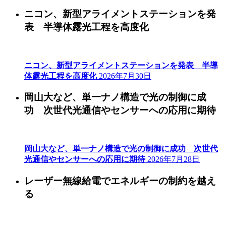
ニコン、新型アライメントステーションを発
表 半導体露光工程を高度化
ニコン、新型アライメントステーションを発表 半導
体露光工程を高度化
2026年7月30日
岡山大など、単一ナノ構造で光の制御に成
功 次世代光通信やセンサーへの応用に期待
岡山大など、単一ナノ構造で光の制御に成功 次世代
光通信やセンサーへの応用に期待
2026年7月28日
レーザー無線給電でエネルギーの制約を越え
る