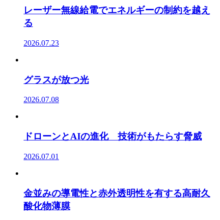
レーザー無線給電でエネルギーの制約を越え
る
2026.07.23
グラスが放つ光
2026.07.08
ドローンとAIの進化 技術がもたらす脅威
2026.07.01
金並みの導電性と赤外透明性を有する高耐久
酸化物薄膜