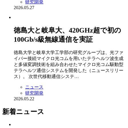
研究開発
2026.05.27
徳島大と岐阜大、420GHz超で初の
100Gb/s級無線通信を実証
徳島大学と岐阜大学工学部の研究グループは、光ファ
イバー接続マイクロ光コムを用いたテラヘルツ波生成
と多値変調技術を組み合わせたマイクロ光コム駆動型
テラヘルツ通信システムを開発した（ニュースリリー
ス）。 次世代移動通信システ…
ニュース
研究開発
2026.05.22
新着ニュース