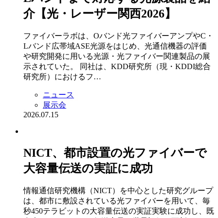
介【光・レーザー関西2026】
ファイバーラボは、Oバンド光ファイバーアンプやC・
Lバンド広帯域ASE光源をはじめ、光通信機器の評価
や研究開発に用いる光源・光ファイバー関連製品の展
示されていた。 同社は、KDD研究所（現・KDDI総合
研究所）におけるフ…
ニュース
展示会
2026.07.15
NICT、都市設置の光ファイバーで
大容量伝送の実証に成功
情報通信研究機構（NICT）を中心とした研究グループ
は、都市に敷設されている光ファイバーを用いて、毎
秒450テラビットの大容量伝送の実証実験に成功し、既