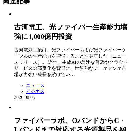
関連記事
古河電工、光ファイバー生産能力増
強に1,000億円投資
古河電気工業は、光ファイバーおよび光ファイバーケ
ーブルの生産能力を増強することを発表した（ニュー
スリリース）。 近年、生成AIの急速な普及やクラウド
サービスの高度化を背景に、世界的なデータセンタ市
場が力強い成長を続けてい…
ニュース
ビジネス
2026.08.05
ファイバーラボ、OバンドからC・
Lバンドまで対応する光源製品を紹