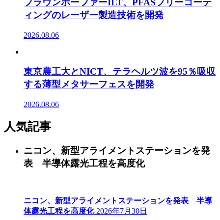
フラウンホーファーILT、PFASフリーコーテ
ィングのレーザー製造技術を開発
2026.08.06
東京農工大とNICT、テラヘルツ波を95％吸収
する薄型メタサーフェスを開発
2026.08.06
人気記事
ニコン、新型アライメントステーションを発
表 半導体露光工程を高度化
ニコン、新型アライメントステーションを発表 半導
体露光工程を高度化
2026年7月30日