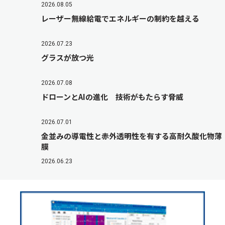
2026.08.05
レーザー無線給電でエネルギーの制約を越える
2026.07.23
グラスが放つ光
2026.07.08
ドローンとAIの進化 技術がもたらす脅威
2026.07.01
金並みの導電性と赤外透明性を有する高耐久酸化物薄
膜
2026.06.23