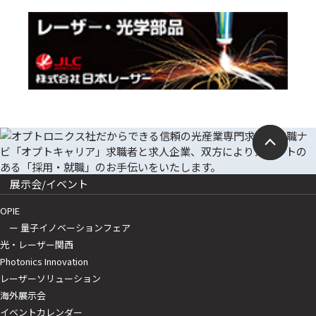
展示会/イベント
OPIE
ー 量子イノベーションフェア
光・レーザー関西
Photonics Innovation
レーザーソリューション
海外展示会
イベントカレンダー