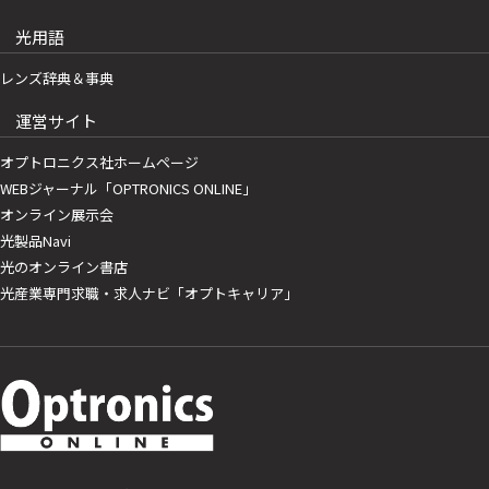
光用語
レンズ辞典＆事典
運営サイト
オプトロニクス社ホームページ
WEBジャーナル「OPTRONICS ONLINE」
オンライン展示会
光製品Navi
光のオンライン書店
光産業専門求職・求人ナビ「オプトキャリア」