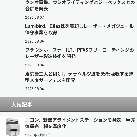
ウシオ電機、ウシオライティングとジーベックスとの
合併を発表
2026.08.07
Lumibird、Cilas株を売却しレーザー・メガジュール
保守事業を取得
2026.08.06
フラウンホーファーILT、PFASフリーコーティングの
レーザー製造技術を開発
2026.08.06
東京農工大とNICT、テラヘルツ波を95％吸収する薄
型メタサーフェスを開発
2026.08.06
人気記事
ニコン、新型アライメントステーションを発表 半導
体露光工程を高度化
2026年7月30日