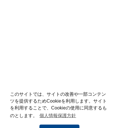
このサイトでは、サイトの改善や一部コンテン
ツを提供するためCookieを利用します。サイト
を利用することで、Cookieの使用に同意するも
のとします。
個人情報保護方針