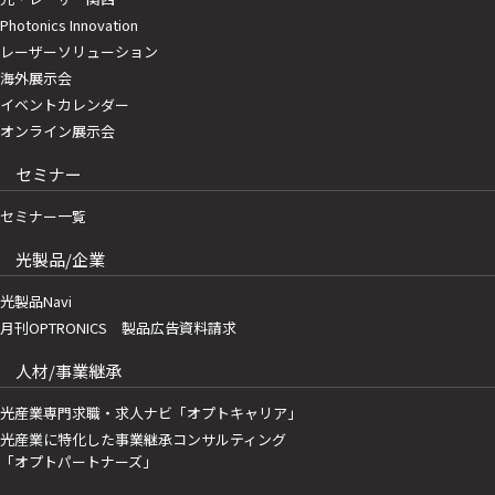
Photonics Innovation
レーザーソリューション
海外展示会
イベントカレンダー
オンライン展示会
セミナー
セミナー一覧
光製品/企業
光製品Navi
月刊OPTRONICS 製品広告資料請求
人材/事業継承
光産業専門求職・求人ナビ「オプトキャリア」
光産業に特化した事業継承コンサルティング
「オプトパートナーズ」