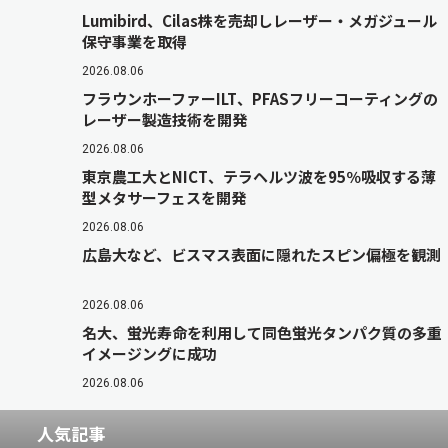
Lumibird、Cilas株を売却しレーザー・メガジュール
保守事業を取得
2026.08.06
フラウンホーファーILT、PFASフリーコーティングの
レーザー製造技術を開発
2026.08.06
東京農工大とNICT、テラヘルツ波を95％吸収する薄
型メタサーフェスを開発
2026.08.06
広島大など、ビスマス表面に隠れたスピン偏極を観測
2026.08.06
名大、蛍光寿命を利用して同色蛍光タンパク質の多重
イメージングに成功
2026.08.06
人気記事