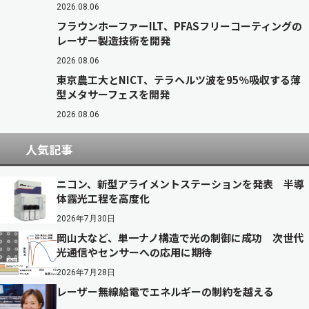
2026.08.06
フラウンホーファーILT、PFASフリーコーティングの
レーザー製造技術を開発
2026.08.06
東京農工大とNICT、テラヘルツ波を95％吸収する薄
型メタサーフェスを開発
2026.08.06
人気記事
ニコン、新型アライメントステーションを発表 半導
体露光工程を高度化
2026年7月30日
岡山大など、単一ナノ構造で光の制御に成功 次世代
光通信やセンサーへの応用に期待
2026年7月28日
レーザー無線給電でエネルギーの制約を越える