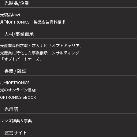
光製品/企業
光製品Navi
月刊OPTRONICS 製品広告資料請求
人材/事業継承
光産業専門求職・求人ナビ「オプトキャリア」
光産業に特化した事業継承コンサルティング
「オプトパートナーズ」
書籍 / 雑誌
月刊OPTRONICS
光のオンライン書店
OPTRONICS eBOOK
光用語
レンズ辞典＆事典
運営サイト