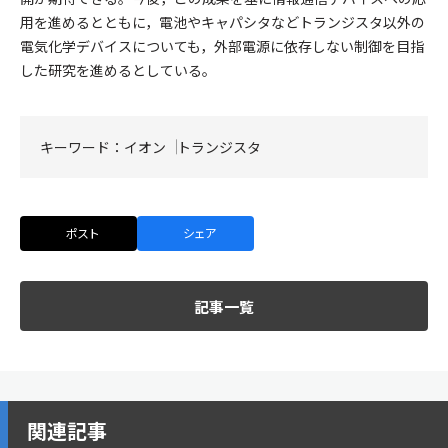
用を進めるとともに，電池やキャパシタなどトランジスタ以外の
電気化学デバイスについても，外部電源に依存しない制御を目指
した研究を進めるとしている。
キーワード：
イオン
トランジスタ
ポスト
シェア
記事一覧
関連記事