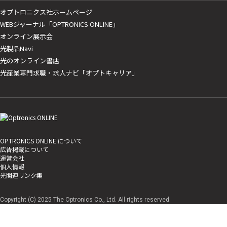
オプトロニクス社ホームページ
WEBジャーナル「OPTRONICS ONLINE」
オンライン展示会
光製品Navi
光のオンライン書店
光産業専門求職・求人ナビ「オプトキャリア」
OPTRONICS ONLINE について
広告掲載について
運営会社
個人情報
光関連リンク集
Copyright (C) 2025 The Optronics Co., Ltd. All rights reserved.