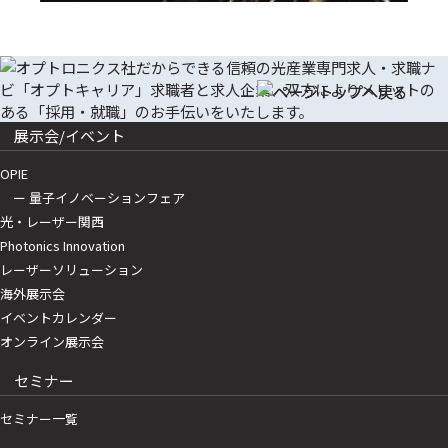
展示会/イベント
OPIE
ー 量子イノベーションフェア
光・レーザー関西
Photonics Innovation
レーザーソリューション
海外展示会
イベントカレンダー
オンライン展示会
セミナー
セミナー一覧