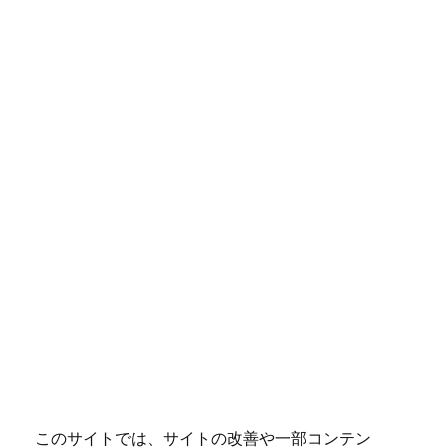
このサイトでは、サイトの改善や一部コンテン