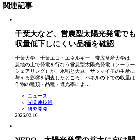
関連記事
千葉大など、営農型太陽光発電でも
収量低下しにくい品種を確認
千葉大学、千葉エコ・エネルギー、帯広畜産大学は、
農地の上で発電を行なう営農型太陽光発電（ソーラー
シェアリング）が、水稲と大豆、サツマイモの生産に
与える影響を調査したところ、パネルの下での収量は
作物の種類・品種・遮光率によ…
ニュース
光関連技術
研究開発
2026.02.16
NEDO，太陽光発電の拡大に向け開