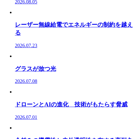
2026.08.05
レーザー無線給電でエネルギーの制約を越え
る
2026.07.23
グラスが放つ光
2026.07.08
ドローンとAIの進化 技術がもたらす脅威
2026.07.01