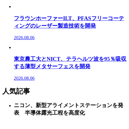
フラウンホーファーILT、PFASフリーコーテ
ィングのレーザー製造技術を開発
2026.08.06
東京農工大とNICT、テラヘルツ波を95％吸収
する薄型メタサーフェスを開発
2026.08.06
人気記事
ニコン、新型アライメントステーションを発
表 半導体露光工程を高度化