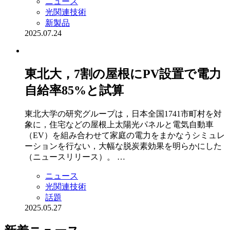
ニュース
光関連技術
新製品
2025.07.24
東北大，7割の屋根にPV設置で電力
自給率85%と試算
東北大学の研究グループは，日本全国1741市町村を対
象に，住宅などの屋根上太陽光パネルと電気自動車
（EV）を組み合わせて家庭の電力をまかなうシミュレ
ーションを行ない，大幅な脱炭素効果を明らかにした
（ニュースリリース）。 …
ニュース
光関連技術
話題
2025.05.27