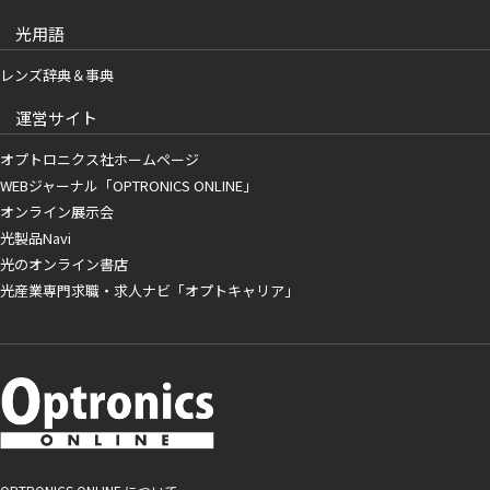
光用語
レンズ辞典＆事典
運営サイト
オプトロニクス社ホームページ
WEBジャーナル「OPTRONICS ONLINE」
オンライン展示会
光製品Navi
光のオンライン書店
光産業専門求職・求人ナビ「オプトキャリア」