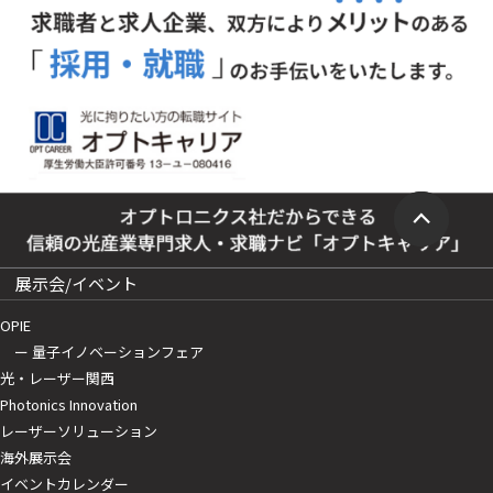
展示会/イベント
OPIE
ー 量子イノベーションフェア
光・レーザー関西
Photonics Innovation
レーザーソリューション
海外展示会
イベントカレンダー