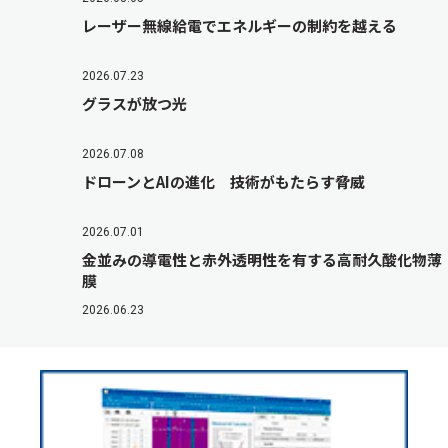
レーザー無線給電でエネルギーの制約を越える
2026.07.23
グラスが放つ光
2026.07.08
ドローンとAIの進化 技術がもたらす脅威
2026.07.01
金並みの導電性と赤外透明性を有する高耐久酸化物薄
膜
2026.06.23