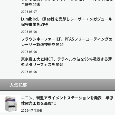
合併を発表
2026.08.07
Lumibird、Cilas株を売却しレーザー・メガジュール
保守事業を取得
2026.08.06
フラウンホーファーILT、PFASフリーコーティングの
レーザー製造技術を開発
2026.08.06
東京農工大とNICT、テラヘルツ波を95％吸収する薄
型メタサーフェスを開発
2026.08.06
人気記事
ニコン、新型アライメントステーションを発表 半導
体露光工程を高度化
2026年7月30日