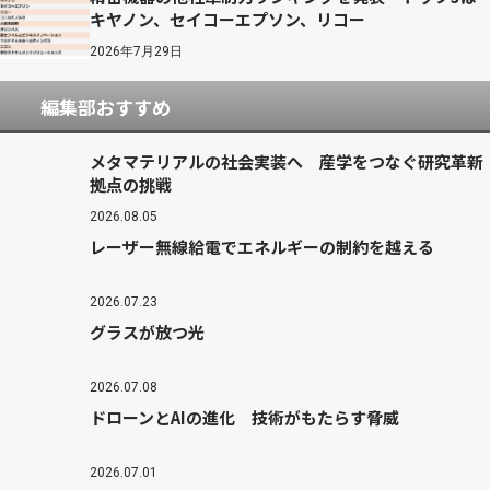
キヤノン、セイコーエプソン、リコー
2026年7月29日
編集部おすすめ
メタマテリアルの社会実装へ 産学をつなぐ研究革新
拠点の挑戦
2026.08.05
レーザー無線給電でエネルギーの制約を越える
2026.07.23
グラスが放つ光
2026.07.08
ドローンとAIの進化 技術がもたらす脅威
2026.07.01