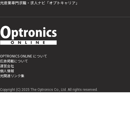
光産業専門求職・求人ナビ「オプトキャリア」
OPTRONICS ONLINE について
広告掲載について
運営会社
個人情報
光関連リンク集
Copyright (C) 2025 The Optronics Co., Ltd. All rights reserved.