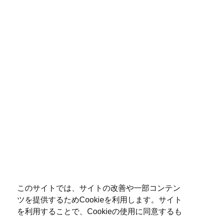
このサイトでは、サイトの改善や一部コンテン
ツを提供するためCookieを利用します。サイト
を利用することで、Cookieの使用に同意するも