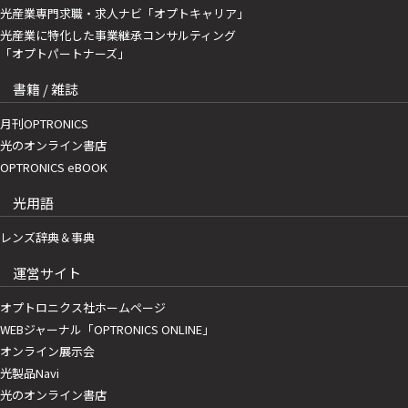
光産業専門求職・求人ナビ「オプトキャリア」
光産業に特化した事業継承コンサルティング
「オプトパートナーズ」
書籍 / 雑誌
月刊OPTRONICS
光のオンライン書店
OPTRONICS eBOOK
光用語
レンズ辞典＆事典
運営サイト
オプトロニクス社ホームページ
WEBジャーナル「OPTRONICS ONLINE」
オンライン展示会
光製品Navi
光のオンライン書店