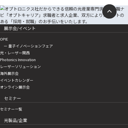
展示会/イベント
OPIE
ー 量子イノベーションフェア
光・レーザー関西
Photonics Innovation
レーザーソリューション
海外展示会
イベントカレンダー
オンライン展示会
セミナー
セミナー一覧
光製品/企業