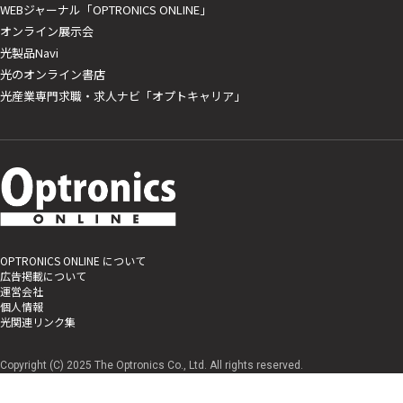
WEBジャーナル「OPTRONICS ONLINE」
オンライン展示会
光製品Navi
光のオンライン書店
光産業専門求職・求人ナビ「オプトキャリア」
OPTRONICS ONLINE について
広告掲載について
運営会社
個人情報
光関連リンク集
Copyright (C) 2025 The Optronics Co., Ltd. All rights reserved.