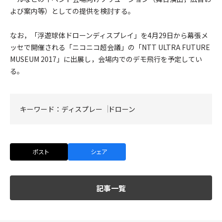
よび案内等）としての提供を検討する。
なお，「浮遊球体ドローンディスプレイ」を4月29日から幕張メ
ッセで開催される「ニコニコ超会議」の「NTT ULTRA FUTURE
MUSEUM 2017」に出展し，会場内でのデモ飛行を予定してい
る。
キーワード：
ディスプレー
ドローン
ポスト
シェア
記事一覧