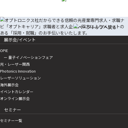
展示会/イベント
OPIE
ー 量子イノベーションフェア
光・レーザー関西
Photonics Innovation
レーザーソリューション
海外展示会
イベントカレンダー
オンライン展示会
セミナー
セミナー一覧