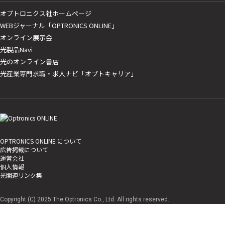
オプトロニクス社ホームページ
WEBジャーナル「OPTRONICS ONLINE」
オンライン展示会
光製品Navi
光のオンライン書店
光産業専門求職・求人ナビ「オプトキャリア」
OPTRONICS ONLINE について
広告掲載について
運営会社
個人情報
光関連リンク集
Copyright (C) 2025 The Optronics Co., Ltd. All rights reserved.