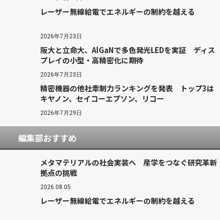
レーザー無線給電でエネルギーの制約を越える
2026年7月23日
阪大と立命大、AlGaNで多色発光LEDを実証 ディス
プレイの小型・高精密化に期待
2026年7月23日
精密機器の他社牽制力ランキングを発表 トップ3は
キヤノン、セイコーエプソン、リコー
2026年7月29日
編集部おすすめ
メタマテリアルの社会実装へ 産学をつなぐ研究革新
拠点の挑戦
2026.08.05
レーザー無線給電でエネルギーの制約を越える