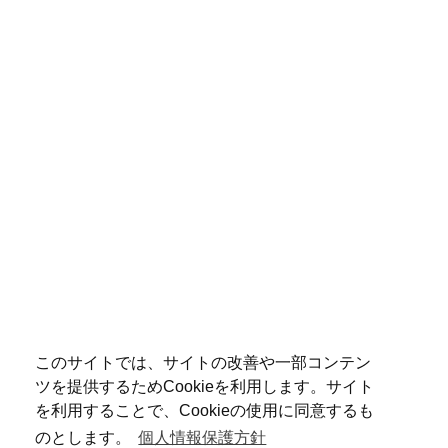
このサイトでは、サイトの改善や一部コンテン
ツを提供するためCookieを利用します。サイト
を利用することで、Cookieの使用に同意するも
のとします。
個人情報保護方針