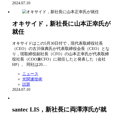
2024.07.10
オキサイド，新社長に山本正幸氏が
就任
オキサイドはこの5月30日付で，現代表取締役社長
（CEO）の古川保典氏が代表取締役会長（CEO）とな
り，現取締役副社長（CFO）の山本正幸氏が代表取締
役社長（COO兼CFO）に就任したと発表した（会社
HP）。 同社は20…
ニュース
光関連技術
話題
2024.07.10
santec LIS，新社長に両澤淳氏が就