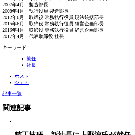
2007年4月 製造部長
2008年4月 執行役員 製造部長
2012年6月 取締役 常務執行役員 現法統括部長
2015年6月 取締役 常務執行役員 経営企画部長
2016年4月 取締役 専務執行役員 経営企画部長
2017年4月 代表取締役 社長
キーワード：
就任
社長
ポスト
シェア
記事一覧
関連記事
精工技研，新社長に上野淳氏が就任