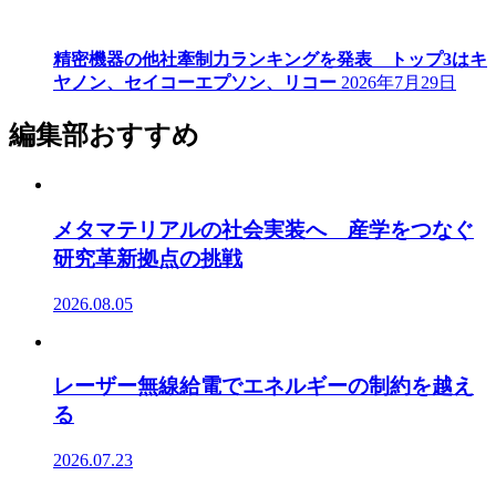
精密機器の他社牽制力ランキングを発表 トップ3はキ
ヤノン、セイコーエプソン、リコー
2026年7月29日
編集部おすすめ
メタマテリアルの社会実装へ 産学をつなぐ
研究革新拠点の挑戦
2026.08.05
レーザー無線給電でエネルギーの制約を越え
る
2026.07.23