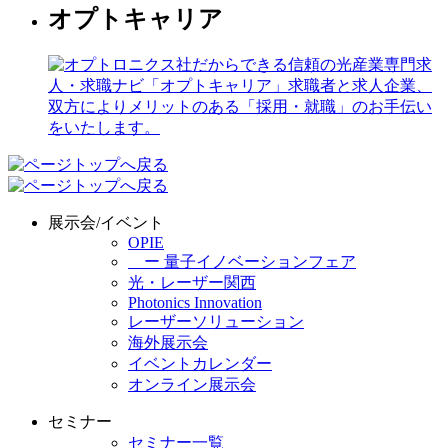
オプトキャリア
展示会/イベント
OPIE
ー 量子イノベーションフェア
光・レーザー関西
Photonics Innovation
レーザーソリューション
海外展示会
イベントカレンダー
オンライン展示会
セミナー
セミナー一覧