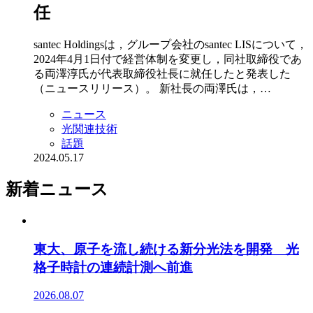
任
santec Holdingsは，グループ会社のsantec LISについて，
2024年4月1日付で経営体制を変更し，同社取締役であ
る両澤淳氏が代表取締役社長に就任したと発表した
（ニュースリリース）。 新社長の両澤氏は，…
ニュース
光関連技術
話題
2024.05.17
新着ニュース
東大、原子を流し続ける新分光法を開発 光
格子時計の連続計測へ前進
2026.08.07