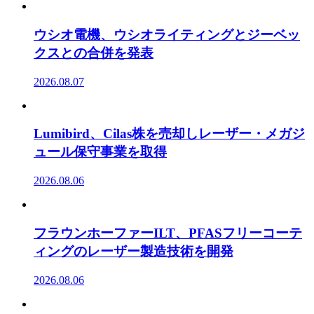
ウシオ電機、ウシオライティングとジーベッ
クスとの合併を発表
2026.08.07
Lumibird、Cilas株を売却しレーザー・メガジ
ュール保守事業を取得
2026.08.06
フラウンホーファーILT、PFASフリーコーテ
ィングのレーザー製造技術を開発
2026.08.06