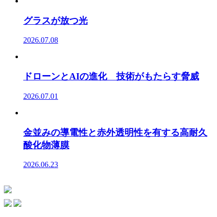
グラスが放つ光
2026.07.08
ドローンとAIの進化 技術がもたらす脅威
2026.07.01
金並みの導電性と赤外透明性を有する高耐久
酸化物薄膜
2026.06.23