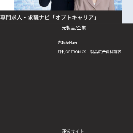
光製品/企業
光製品Navi
月刊OPTRONICS 製品広告資料請求
運営サイト