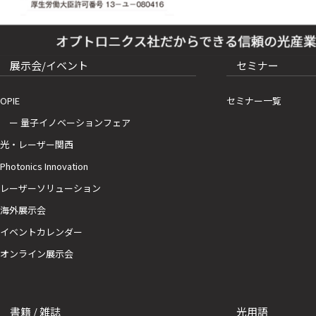
展示会/イベント
セミナー
OPIE
セミナー一覧
ー 量子イノベーションフェア
光・レーザー関西
Photonics Innovation
レーザーソリューション
海外展示会
イベントカレンダー
オンライン展示会
書籍 / 雑誌
光用語