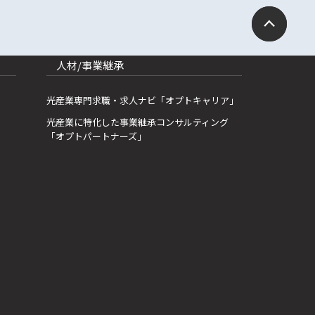
人材/事業継承
光産業専門求職・求人ナビ「オプトキャリア」
光産業に特化した事業継承コンサルティング
「オプトパートナーズ」