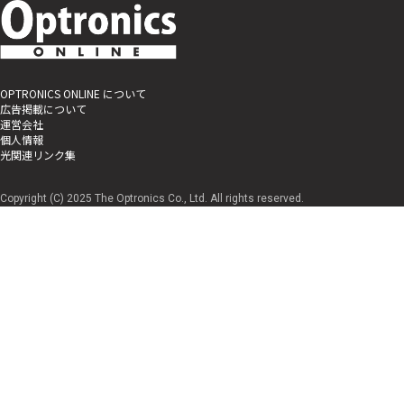
OPTRONICS ONLINE について
広告掲載について
運営会社
個人情報
光関連リンク集
Copyright (C) 2025 The Optronics Co., Ltd. All rights reserved.