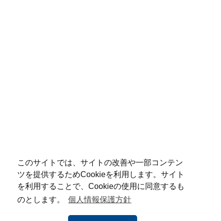
このサイトでは、サイトの改善や一部コンテン
ツを提供するためCookieを利用します。サイト
を利用することで、Cookieの使用に同意するも
のとします。
個人情報保護方針