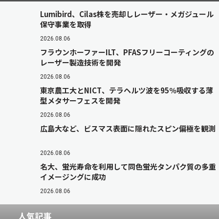
Lumibird、Cilas株を売却しレーザー・メガジュール
保守事業を取得
2026.08.06
フラウンホーファーILT、PFASフリーコーティングの
レーザー製造技術を開発
2026.08.06
東京農工大とNICT、テラヘルツ波を95％吸収する薄
型メタサーフェスを開発
2026.08.06
広島大など、ビスマス表面に隠れたスピン偏極を観測
2026.08.06
名大、蛍光寿命を利用して同色蛍光タンパク質の多重
イメージングに成功
2026.08.06
人気記事