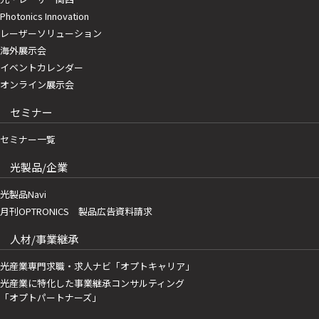
Photonics Innovation
レーザーソリューション
海外展示会
イベントカレンダー
オンライン展示会
セミナー
セミナー一覧
光製品/企業
光製品Navi
月刊OPTRONICS 製品広告資料請求
人材/事業継承
光産業専門求職・求人ナビ「オプトキャリア」
光産業に特化した事業継承コンサルティング
「オプトパートナーズ」