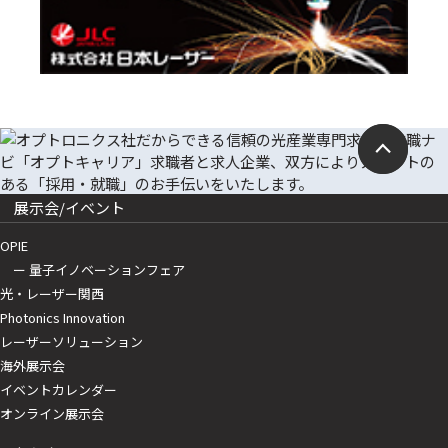
展示会/イベント
OPIE
ー 量子イノベーションフェア
光・レーザー関西
Photonics Innovation
レーザーソリューション
海外展示会
イベントカレンダー
オンライン展示会