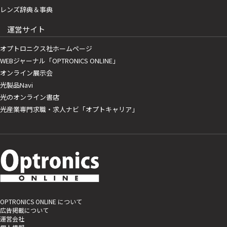
レンズ辞典＆事典
運営サイト
オプトロニクス社ホームページ
WEBジャーナル「OPTRONICS ONLINE」
オンライン展示会
光製品Navi
光のオンライン書店
光産業専門求職・求人ナビ「オプトキャリア」
OPTRONICS ONLINE について
広告掲載について
運営会社