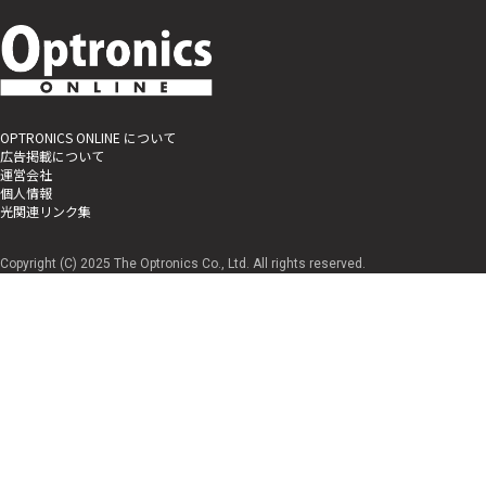
OPTRONICS ONLINE について
広告掲載について
運営会社
個人情報
光関連リンク集
Copyright (C) 2025 The Optronics Co., Ltd. All rights reserved.