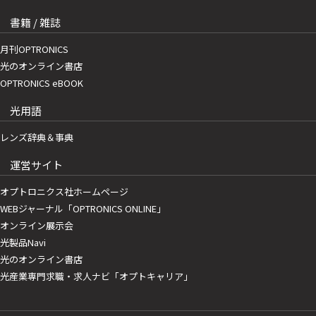
書籍 / 雑誌
月刊OPTRONICS
光のオンライン書店
OPTRONICS eBOOK
光用語
レンズ辞典＆事典
運営サイト
オプトロニクス社ホームページ
WEBジャーナル「OPTRONICS ONLINE」
オンライン展示会
光製品Navi
光のオンライン書店
光産業専門求職・求人ナビ「オプトキャリア」