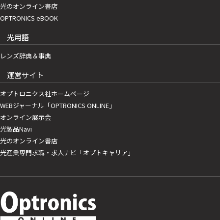
光のオンライン書店
OPTRONICS eBOOK
光用語
レンズ辞典＆事典
運営サイト
オプトロニクス社ホームページ
WEBジャーナル「OPTRONICS ONLINE」
オンライン展示会
光製品Navi
光のオンライン書店
光産業専門求職・求人ナビ「オプトキャリア」