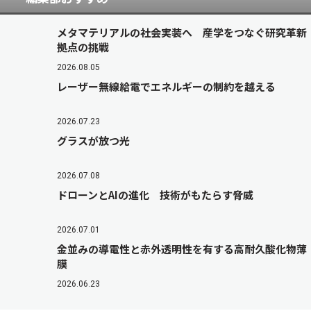
メタマテリアルの社会実装へ 産学をつなぐ研究革新
拠点の挑戦
2026.08.05
レーザー無線給電でエネルギーの制約を越える
2026.07.23
グラスが放つ光
2026.07.08
ドローンとAIの進化 技術がもたらす脅威
2026.07.01
金並みの導電性と赤外透明性を有する高耐久酸化物薄
膜
2026.06.23