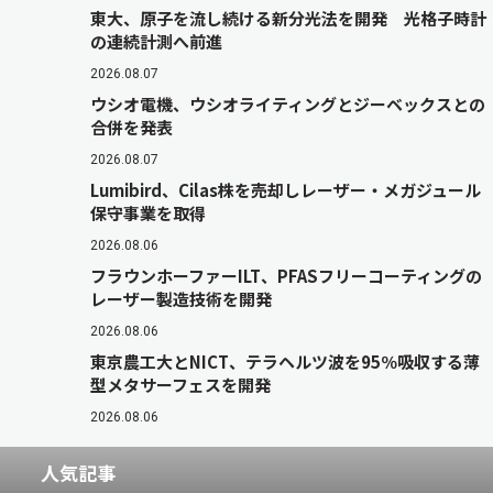
東大、原子を流し続ける新分光法を開発 光格子時計
の連続計測へ前進
2026.08.07
ウシオ電機、ウシオライティングとジーベックスとの
合併を発表
2026.08.07
Lumibird、Cilas株を売却しレーザー・メガジュール
保守事業を取得
2026.08.06
フラウンホーファーILT、PFASフリーコーティングの
レーザー製造技術を開発
2026.08.06
東京農工大とNICT、テラヘルツ波を95％吸収する薄
型メタサーフェスを開発
2026.08.06
人気記事