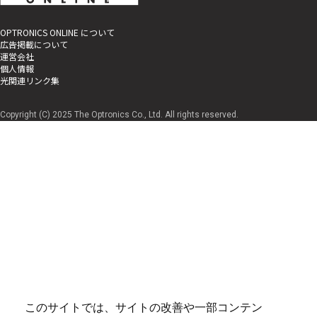
OPTRONICS ONLINE について
広告掲載について
運営会社
個人情報
光関連リンク集
Copyright (C) 2025 The Optronics Co., Ltd. All rights reserved.
このサイトでは、サイトの改善や一部コンテン