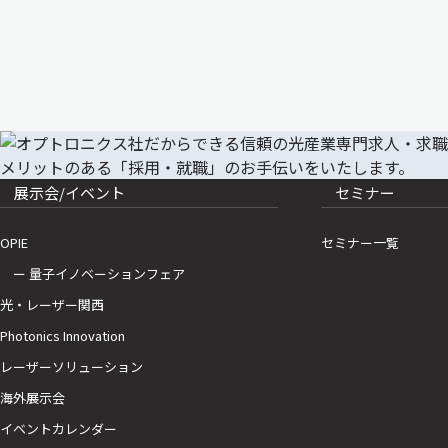
展示会/イベント
セミナー
OPIE
セミナー一覧
ー 量子イノベーションフェア
光・レーザー関西
Photonics Innovation
レーザーソリューション
海外展示会
イベントカレンダー