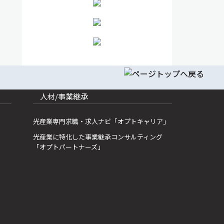
人材/事業継承
光産業専門求職・求人ナビ「オプトキャリア」
光産業に特化した事業継承コンサルティング
「オプトパートナーズ」