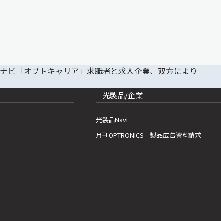
光製品/企業
光製品Navi
月刊OPTRONICS 製品広告資料請求