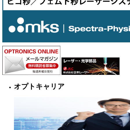
オプトキャリア