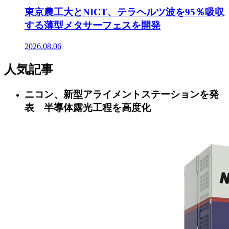
東京農工大とNICT、テラヘルツ波を95％吸収
する薄型メタサーフェスを開発
2026.08.06
人気記事
ニコン、新型アライメントステーションを発
表 半導体露光工程を高度化