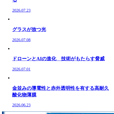
2026.07.23
グラスが放つ光
2026.07.08
ドローンとAIの進化 技術がもたらす脅威
2026.07.01
金並みの導電性と赤外透明性を有する高耐久
酸化物薄膜
2026.06.23