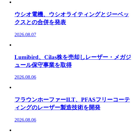
ウシオ電機、ウシオライティングとジーベッ
クスとの合併を発表
2026.08.07
Lumibird、Cilas株を売却しレーザー・メガジ
ュール保守事業を取得
2026.08.06
フラウンホーファーILT、PFASフリーコーテ
ィングのレーザー製造技術を開発
2026.08.06