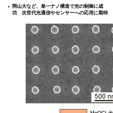
岡山大など、単一ナノ構造で光の制御に成
功 次世代光通信やセンサーへの応用に期待