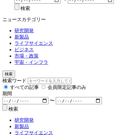
検索
ニュースカテゴリー
研究開発
新製品
ライフサイエンス
ビジネス
市場・政策
宇宙・インフラ
検索
検索ワード
すべての記事
会員限定記事のみ
期間
〜
検索
研究開発
新製品
ライフサイエンス