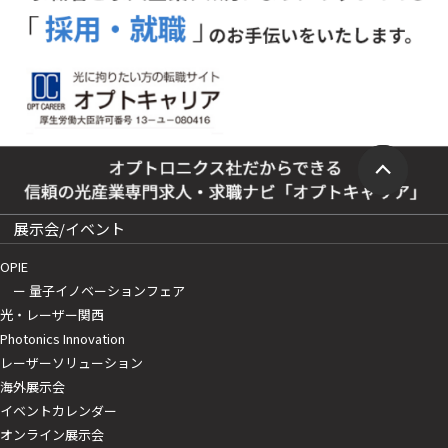
展示会/イベント
OPIE
ー 量子イノベーションフェア
光・レーザー関西
Photonics Innovation
レーザーソリューション
海外展示会
イベントカレンダー
オンライン展示会