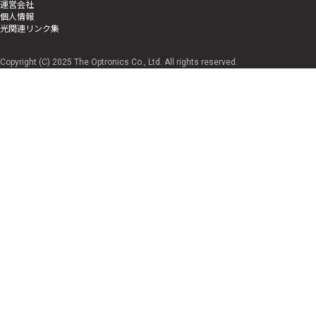
運営会社
個人情報
光関連リンク集
Copyright (C) 2025 The Optronics Co., Ltd. All rights reserved.