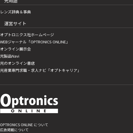
光用語
レンズ辞典＆事典
運営サイト
オプトロニクス社ホームページ
WEBジャーナル「OPTRONICS ONLINE」
オンライン展示会
光製品Navi
光のオンライン書店
光産業専門求職・求人ナビ「オプトキャリア」
OPTRONICS ONLINE について
広告掲載について