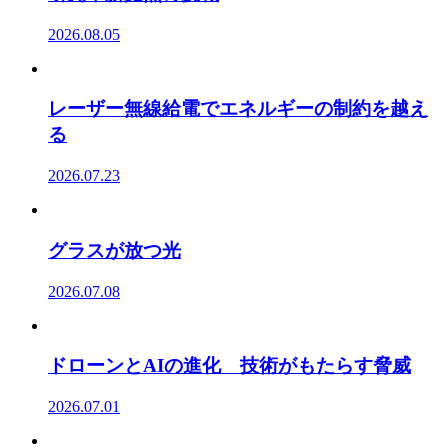
2026.08.05
レーザー無線給電でエネルギーの制約を越え
る
2026.07.23
グラスが放つ光
2026.07.08
ドローンとAIの進化 技術がもたらす脅威
2026.07.01