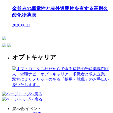
金並みの導電性と赤外透明性を有する高耐久
酸化物薄膜
2026.06.23
オプトキャリア
展示会/イベント