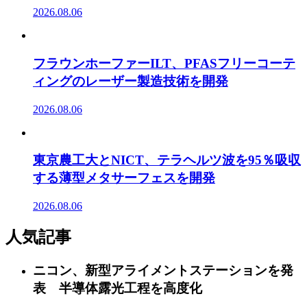
2026.08.06
フラウンホーファーILT、PFASフリーコーテ
ィングのレーザー製造技術を開発
2026.08.06
東京農工大とNICT、テラヘルツ波を95％吸収
する薄型メタサーフェスを開発
2026.08.06
人気記事
ニコン、新型アライメントステーションを発
表 半導体露光工程を高度化