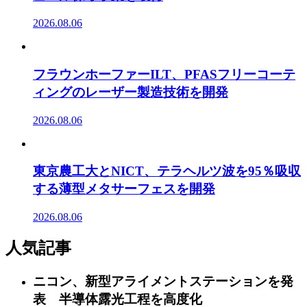
2026.08.06
フラウンホーファーILT、PFASフリーコーテ
ィングのレーザー製造技術を開発
2026.08.06
東京農工大とNICT、テラヘルツ波を95％吸収
する薄型メタサーフェスを開発
2026.08.06
人気記事
ニコン、新型アライメントステーションを発
表 半導体露光工程を高度化