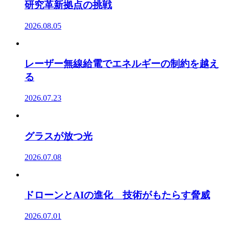
研究革新拠点の挑戦
2026.08.05
レーザー無線給電でエネルギーの制約を越え
る
2026.07.23
グラスが放つ光
2026.07.08
ドローンとAIの進化 技術がもたらす脅威
2026.07.01