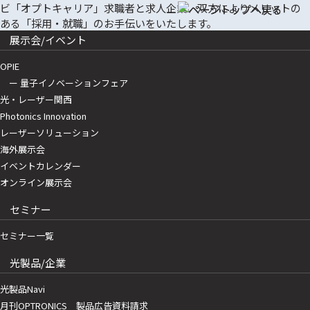
展示会/イベント
OPIE
ー 量子イノベーションフェア
光・レーザー関西
Photonics Innovation
レーザーソリューション
海外展示会
イベントカレンダー
オンライン展示会
セミナー
セミナー一覧
光製品/企業
光製品Navi
月刊OPTRONICS 製品広告資料請求