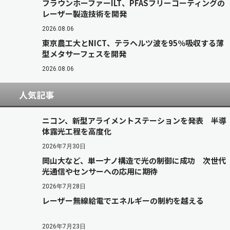
フラウンホーファーILT、PFASフリーコーティングの
レーザー製造技術を開発
2026.08.06
東京農工大とNICT、テラヘルツ波を95％吸収する薄
型メタサーフェスを開発
2026.08.06
人気記事
ニコン、新型アライメントステーションを発表 半導
体露光工程を高度化
2026年7月30日
岡山大など、単一ナノ構造で光の制御に成功 次世代
光通信やセンサーへの応用に期待
2026年7月28日
レーザー無線給電でエネルギーの制約を越える
2026年7月23日