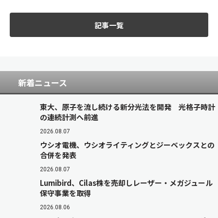
記事一覧
新着ニュース
東大、原子を流し続ける新分光法を開発 光格子時計
の連続計測へ前進
2026.08.07
ウシオ電機、ウシオライティングとジーベックスとの
合併を発表
2026.08.07
Lumibird、Cilas株を売却しレーザー・メガジュール
保守事業を取得
2026.08.06