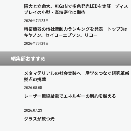
阪大と立命大、AlGaNで多色発光LEDを実証 ディス
プレイの小型・高精密化に期待
2026年7月23日
精密機器の他社牽制力ランキングを発表 トップ3は
キヤノン、セイコーエプソン、リコー
2026年7月29日
編集部おすすめ
メタマテリアルの社会実装へ 産学をつなぐ研究革新
拠点の挑戦
2026.08.05
レーザー無線給電でエネルギーの制約を越える
2026.07.23
グラスが放つ光