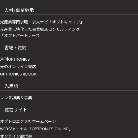
人材/事業継承
光産業専門求職・求人ナビ「オプトキャリア」
光産業に特化した事業継承コンサルティング
「オプトパートナーズ」
書籍 / 雑誌
月刊OPTRONICS
光のオンライン書店
OPTRONICS eBOOK
光用語
レンズ辞典＆事典
運営サイト
オプトロニクス社ホームページ
WEBジャーナル「OPTRONICS ONLINE」
オンライン展示会