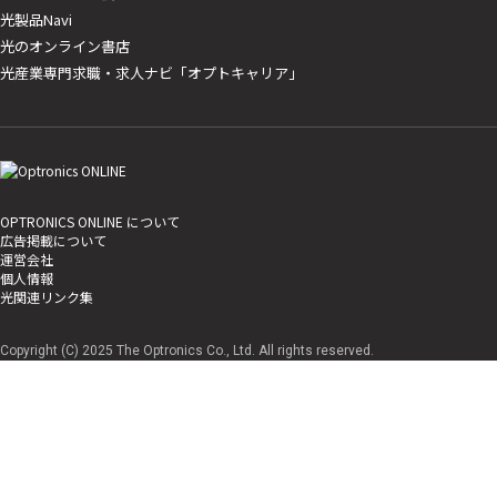
光製品Navi
光のオンライン書店
光産業専門求職・求人ナビ「オプトキャリア」
OPTRONICS ONLINE について
広告掲載について
運営会社
個人情報
光関連リンク集
Copyright (C) 2025 The Optronics Co., Ltd. All rights reserved.