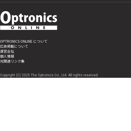
OPTRONICS ONLINE について
広告掲載について
運営会社
個人情報
光関連リンク集
Copyright (C) 2025 The Optronics Co., Ltd. All rights reserved.