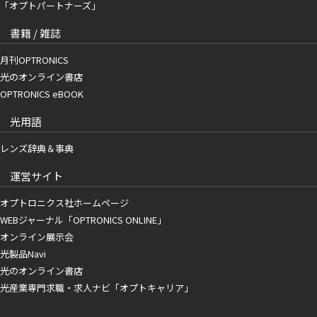
「オプトパートナーズ」
書籍 / 雑誌
月刊OPTRONICS
光のオンライン書店
OPTRONICS eBOOK
光用語
レンズ辞典＆事典
運営サイト
オプトロニクス社ホームページ
WEBジャーナル「OPTRONICS ONLINE」
オンライン展示会
光製品Navi
光のオンライン書店
光産業専門求職・求人ナビ「オプトキャリア」