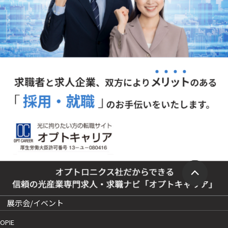
展示会/イベント
OPIE