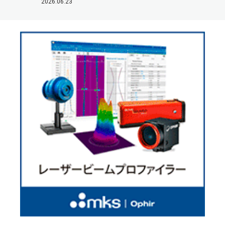
2026.06.23